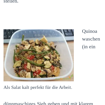
stellen.
Quinoa
waschen
(in ein
Als Salat kalt perfekt für die Arbeit.
dünnmaschiges Sieb geben und mit klarem