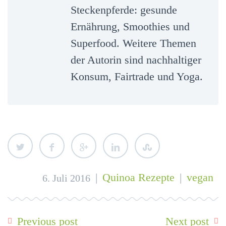
Steckenpferde: gesunde
Ernährung, Smoothies und
Superfood. Weitere Themen
der Autorin sind nachhaltiger
Konsum, Fairtrade und Yoga.
|
Quinoa Rezepte
|
vegan
6. Juli 2016
Previous post
Next post