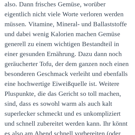
also. Dann frisches Gemüse, worüber
eigentlich nicht viele Worte verloren werden
müssen. Vitamine, Mineral- und Ballaststoffe
und dabei wenig Kalorien machen Gemüse
generell zu einem wichtigen Bestandteil in
einer gesunden Ernährung. Dazu dann noch
geräucherter Tofu, der dem ganzen noch einen
besonderen Geschmack verleiht und ebenfalls
eine hochwertige Eiweißquelle ist. Weitere
Pluspunkte, die das Gericht so toll machen,
sind, dass es sowohl warm als auch kalt
superlecker schmeckt und es unkompliziert
und schnell zubereitet werden kann. Ihr könnt
es also am Abend schnell vorbereiten (oder