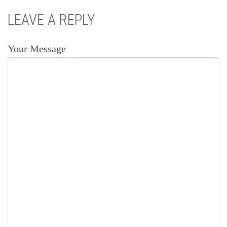
LEAVE A REPLY
Your Message