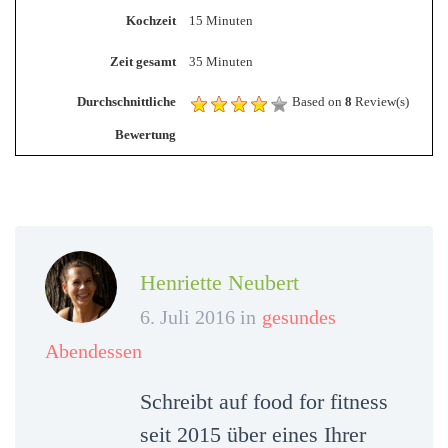
Kochzeit
15 Minuten
Zeit gesamt
35 Minuten
Durchschnittliche
Based on
8
Review(s)
Bewertung
Henriette Neubert
6. Juli 2016 in
gesundes
Abendessen
Schreibt auf food for fitness
seit 2015 über eines Ihrer