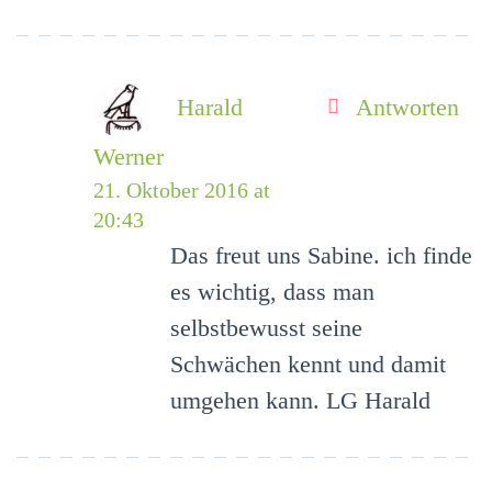
Harald
Antworten
Werner
21. Oktober 2016 at
20:43
Das freut uns Sabine. ich finde
es wichtig, dass man
selbstbewusst seine
Schwächen kennt und damit
umgehen kann. LG Harald