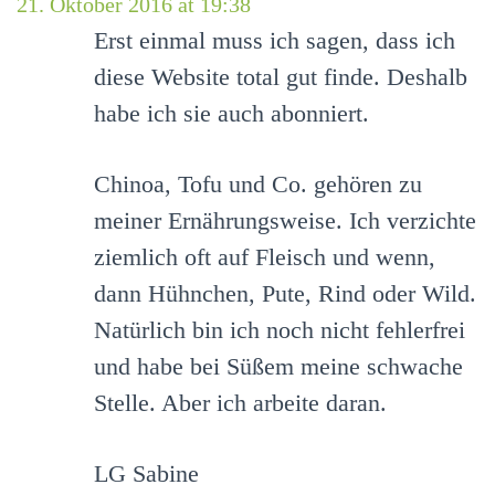
21. Oktober 2016 at 19:38
Erst einmal muss ich sagen, dass ich
diese Website total gut finde. Deshalb
habe ich sie auch abonniert.
Chinoa, Tofu und Co. gehören zu
meiner Ernährungsweise. Ich verzichte
ziemlich oft auf Fleisch und wenn,
dann Hühnchen, Pute, Rind oder Wild.
Natürlich bin ich noch nicht fehlerfrei
und habe bei Süßem meine schwache
Stelle. Aber ich arbeite daran.
LG Sabine