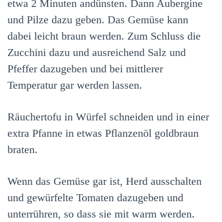
etwa 2 Minuten andünsten. Dann Aubergine
und Pilze dazu geben. Das Gemüse kann
dabei leicht braun werden. Zum Schluss die
Zucchini dazu und ausreichend Salz und
Pfeffer dazugeben und bei mittlerer
Temperatur gar werden lassen.
Räuchertofu in Würfel schneiden und in einer
extra Pfanne in etwas Pflanzenöl goldbraun
braten.
Wenn das Gemüse gar ist, Herd ausschalten
und gewürfelte Tomaten dazugeben und
unterrühren, so dass sie mit warm werden.