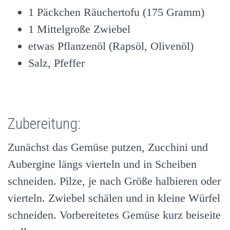
1 Päckchen Räuchertofu (175 Gramm)
1 Mittelgroße Zwiebel
etwas Pflanzenöl (Rapsöl, Olivenöl)
Salz, Pfeffer
Zubereitung:
Zunächst das Gemüse putzen, Zucchini und
Aubergine längs vierteln und in Scheiben
schneiden. Pilze, je nach Größe halbieren oder
vierteln. Zwiebel schälen und in kleine Würfel
schneiden. Vorbereitetes Gemüse kurz beiseite