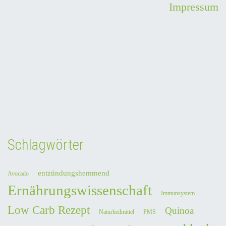
Impressum
Schlagwörter
entzündungshemmend
Avocado
Ernährungswissenschaft
Immunsystem
Low Carb Rezept
Quinoa
Naturheilmittel
PMS