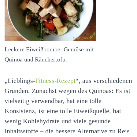
Leckere Eiweißbombe: Gemüse mit
Quinoa und Räuchertofu.
„Lieblings-
Fitness-Rezept
“, aus verschiedenen
Gründen. Zunächst wegen des Quinoas: Es ist
vielseitig verwendbar, hat eine tolle
Konsistenz, ist eine tolle Eiweißquelle, hat
wenig Kohlehydrate und viele gesunde
Inhaltsstoffe – die bessere Alternative zu Reis