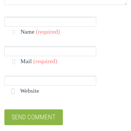
Name
(required)
Mail
(required)
Website