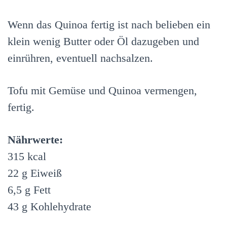
Wenn das Quinoa fertig ist nach belieben ein
klein wenig Butter oder Öl dazugeben und
einrühren, eventuell nachsalzen.
Tofu mit Gemüse und Quinoa vermengen,
fertig.
Nährwerte:
315 kcal
22 g Eiweiß
6,5 g Fett
43 g Kohlehydrate