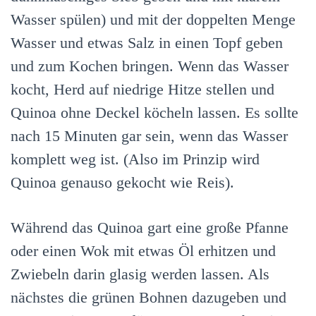
Wasser spülen) und mit der doppelten Menge
Wasser und etwas Salz in einen Topf geben
und zum Kochen bringen. Wenn das Wasser
kocht, Herd auf niedrige Hitze stellen und
Quinoa ohne Deckel köcheln lassen. Es sollte
nach 15 Minuten gar sein, wenn das Wasser
komplett weg ist. (Also im Prinzip wird
Quinoa genauso gekocht wie Reis).
Während das Quinoa gart eine große Pfanne
oder einen Wok mit etwas Öl erhitzen und
Zwiebeln darin glasig werden lassen. Als
nächstes die grünen Bohnen dazugeben und