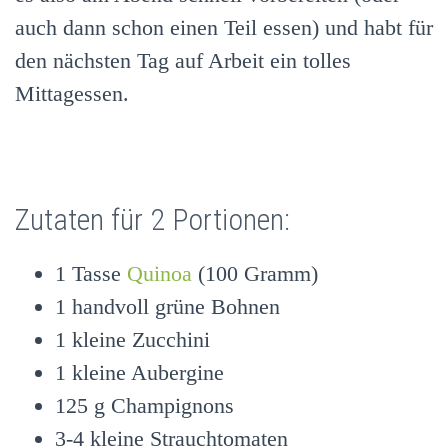
auch dann schon einen Teil essen) und habt für
den nächsten Tag auf Arbeit ein tolles
Mittagessen.
Zutaten für 2 Portionen:
1 Tasse
Quinoa
(100 Gramm)
1 handvoll grüne Bohnen
1 kleine Zucchini
1 kleine Aubergine
125 g Champignons
3-4 kleine Strauchtomaten