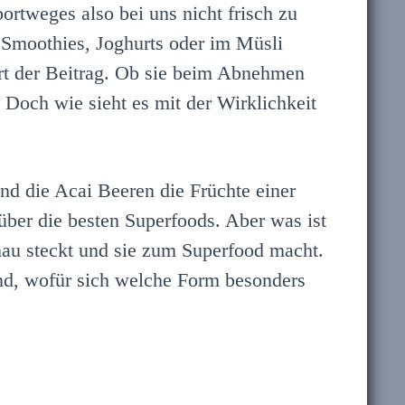
ortweges also bei uns nicht frisch zu
Smoothies, Joghurts oder im Müsli
ärt der Beitrag. Ob sie beim Abnehmen
. Doch wie sieht es mit der Wirklichkeit
nd die Acai Beeren die Früchte einer
ber die besten Superfoods. Aber was ist
nau steckt und sie zum Superfood macht.
ind, wofür sich welche Form besonders