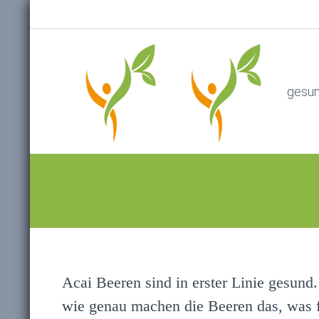
gesu
Acai Beeren sind in erster Linie gesund
wie genau machen die Beeren das, was für