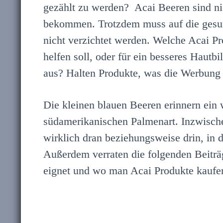
gezählt zu werden? Acai Beeren sind nic
bekommen. Trotzdem muss auf die gesun
nicht verzichtet werden. Welche Acai Pr
helfen soll, oder für ein besseres Hautb
aus? Halten Produkte, was die Werbung 
Die kleinen blauen Beeren erinnern ein 
südamerikanischen Palmenart. Inzwische
wirklich dran beziehungsweise drin, in 
Außerdem verraten die folgenden Beiträg
eignet und wo man Acai Produkte kaufe