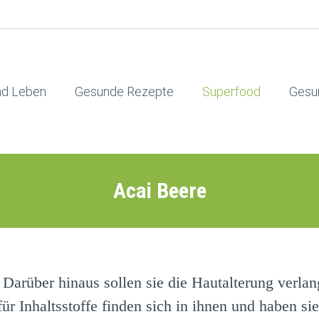
nd Leben
Gesunde Rezepte
Superfood
Gesu
Acai Beere
. Darüber hinaus sollen sie die Hautalterung verla
 Inhaltsstoffe finden sich in ihnen und haben sie