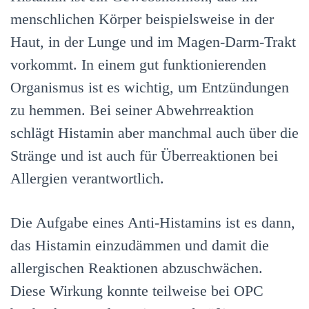
menschlichen Körper beispielsweise in der
Haut, in der Lunge und im Magen-Darm-Trakt
vorkommt. In einem gut funktionierenden
Organismus ist es wichtig, um Entzündungen
zu hemmen. Bei seiner Abwehrreaktion
schlägt Histamin aber manchmal auch über die
Stränge und ist auch für Überreaktionen bei
Allergien verantwortlich.
Die Aufgabe eines Anti-Histamins ist es dann,
das Histamin einzudämmen und damit die
allergischen Reaktionen abzuschwächen.
Diese Wirkung konnte teilweise bei OPC