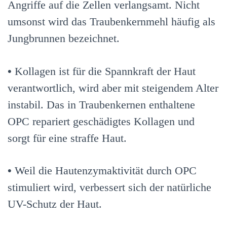
Angriffe auf die Zellen verlangsamt. Nicht
umsonst wird das Traubenkernmehl häufig als
Jungbrunnen bezeichnet.
•
Kollagen ist für die Spannkraft der Haut
verantwortlich, wird aber mit steigendem Alter
instabil. Das in Traubenkernen enthaltene
OPC repariert geschädigtes Kollagen und
sorgt für eine straffe Haut.
•
Weil die Hautenzymaktivität durch OPC
stimuliert wird, verbessert sich der natürliche
UV-Schutz der Haut.