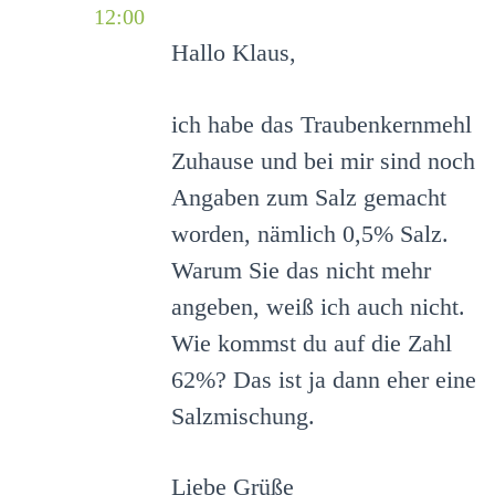
12:00
Hallo Klaus,
ich habe das Traubenkernmehl
Zuhause und bei mir sind noch
Angaben zum Salz gemacht
worden, nämlich 0,5% Salz.
Warum Sie das nicht mehr
angeben, weiß ich auch nicht.
Wie kommst du auf die Zahl
62%? Das ist ja dann eher eine
Salzmischung.
Liebe Grüße