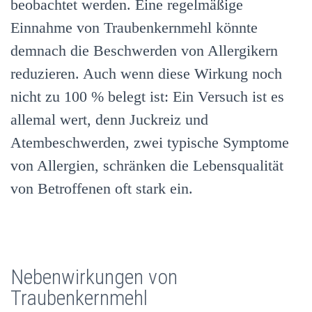
beobachtet werden. Eine regelmäßige
Einnahme von Traubenkernmehl könnte
demnach die Beschwerden von Allergikern
reduzieren. Auch wenn diese Wirkung noch
nicht zu 100 % belegt ist: Ein Versuch ist es
allemal wert, denn Juckreiz und
Atembeschwerden, zwei typische Symptome
von Allergien, schränken die Lebensqualität
von Betroffenen oft stark ein.
Nebenwirkungen von
Traubenkernmehl