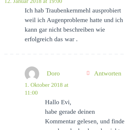
12. Januar 2018 at 19:00
Ich hab Traubenkernmehl ausprobiert
weil ich Augenprobleme hatte und ich
kann gar nicht beschreiben wie
erfolgreich das war .
Doro
Antworten
1. Oktober 2018 at
11:00
Hallo Evi,
habe gerade deinen
Kommentar gelesen, und finde