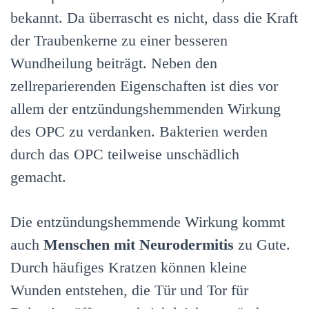
bekannt. Da überrascht es nicht, dass die Kraft
der Traubenkerne zu einer besseren
Wundheilung beiträgt. Neben den
zellreparierenden Eigenschaften ist dies vor
allem der entzündungshemmenden Wirkung
des OPC zu verdanken. Bakterien werden
durch das OPC teilweise unschädlich
gemacht.
Die entzündungshemmende Wirkung kommt
auch
Menschen mit Neurodermitis
zu Gute.
Durch häufiges Kratzen können kleine
Wunden entstehen, die Tür und Tor für