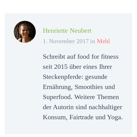
Henriette Neubert
1. November 2017 in
Mehl
Schreibt auf food for fitness
seit 2015 über eines Ihrer
Steckenpferde: gesunde
Ernährung, Smoothies und
Superfood. Weitere Themen
der Autorin sind nachhaltiger
Konsum, Fairtrade und Yoga.