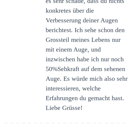
es sehr schade, dass du nichts
konkretes über die
Verbesserung deiner Augen
berichtest. Ich sehe schon den
Grossteil meines Lebens nur
mit einem Auge, und
inzwischen habe ich nur noch
50%Sehkraft auf dem sehenen
Auge. Es würde mich also sehr
interessieren, welche
Erfahrungen du gemacht hast.
Liebe Grüsse!