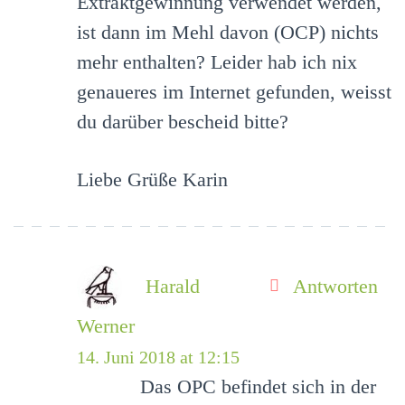
Extraktgewinnung verwendet werden,
ist dann im Mehl davon (OCP) nichts
mehr enthalten? Leider hab ich nix
genaueres im Internet gefunden, weisst
du darüber bescheid bitte?
Liebe Grüße Karin
Harald
Antworten
Werner
14. Juni 2018 at 12:15
Das OPC befindet sich in der