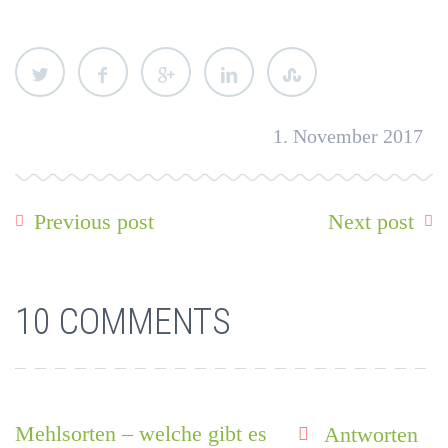
1. November 2017
Previous post
Next post
10 COMMENTS
Mehlsorten – welche gibt es
Antworten