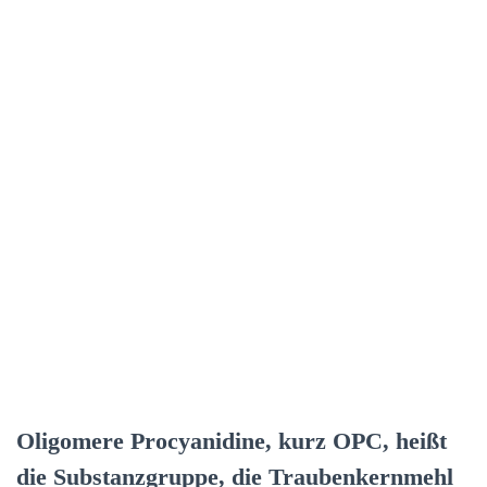
Oligomere Procyanidine, kurz OPC, heißt
die Substanzgruppe, die Traubenkernmehl