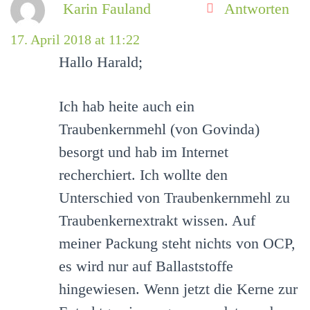
Karin Fauland
Antworten
17. April 2018 at 11:22
Hallo Harald;
Ich hab heite auch ein
Traubenkernmehl (von Govinda)
besorgt und hab im Internet
recherchiert. Ich wollte den
Unterschied von Traubenkernmehl zu
Traubenkernextrakt wissen. Auf
meiner Packung steht nichts von OCP,
es wird nur auf Ballaststoffe
hingewiesen. Wenn jetzt die Kerne zur