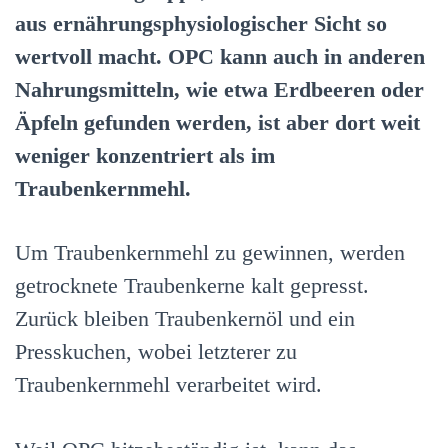
aus ernährungsphysiologischer Sicht so
wertvoll macht. OPC kann auch in anderen
Nahrungsmitteln, wie etwa Erdbeeren oder
Äpfeln gefunden werden, ist aber dort weit
weniger konzentriert als im
Traubenkernmehl.
Um Traubenkernmehl zu gewinnen, werden
getrocknete Traubenkerne kalt gepresst.
Zurück bleiben Traubenkernöl und ein
Presskuchen, wobei letzterer zu
Traubenkernmehl verarbeitet wird.