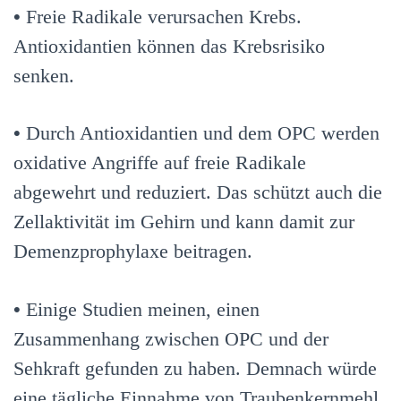
•
Freie Radikale verursachen Krebs.
Antioxidantien können das Krebsrisiko
senken.
•
Durch Antioxidantien und dem OPC werden
oxidative Angriffe auf freie Radikale
abgewehrt und reduziert. Das schützt auch die
Zellaktivität im Gehirn und kann damit zur
Demenzprophylaxe beitragen.
•
Einige Studien meinen, einen
Zusammenhang zwischen OPC und der
Sehkraft gefunden zu haben. Demnach würde
eine tägliche Einnahme von Traubenkernmehl