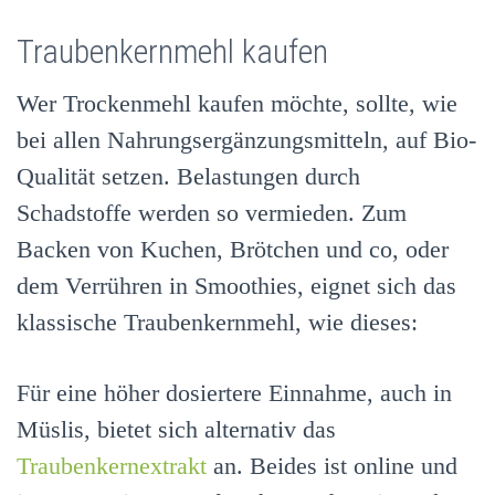
Traubenkernmehl kaufen
Wer Trockenmehl kaufen möchte, sollte, wie
bei allen Nahrungsergänzungsmitteln, auf Bio-
Qualität setzen. Belastungen durch
Schadstoffe werden so vermieden. Zum
Backen von Kuchen, Brötchen und co, oder
dem Verrühren in Smoothies, eignet sich das
klassische Traubenkernmehl, wie dieses:
Für eine höher dosiertere Einnahme, auch in
Müslis, bietet sich alternativ das
Traubenkernextrakt
an. Beides ist online und