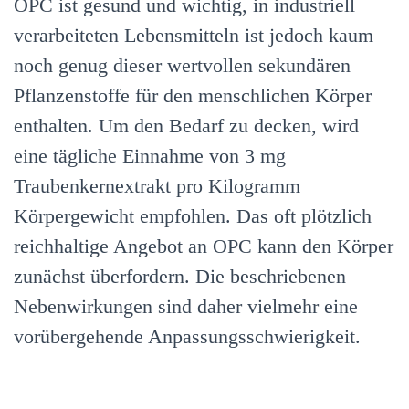
OPC ist gesund und wichtig, in industriell
verarbeiteten Lebensmitteln ist jedoch kaum
noch genug dieser wertvollen sekundären
Pflanzenstoffe für den menschlichen Körper
enthalten. Um den Bedarf zu decken, wird
eine tägliche Einnahme von 3 mg
Traubenkernextrakt pro Kilogramm
Körpergewicht empfohlen. Das oft plötzlich
reichhaltige Angebot an OPC kann den Körper
zunächst überfordern. Die beschriebenen
Nebenwirkungen sind daher vielmehr eine
vorübergehende Anpassungsschwierigkeit.