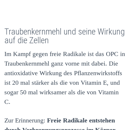
Traubenkernmehl und seine Wirkung
auf die Zellen
Im Kampf gegen freie Radikale ist das OPC in
Traubenkernmehl ganz vorne mit dabei. Die
antioxidative Wirkung des Pflanzenwirkstoffs
ist 20 mal stärker als die von Vitamin E, und
sogar 50 mal wirksamer als die von Vitamin
C.
Zur Erinnerung:
Freie Radikale entstehen
durch Verbrennungsprozesse im Körper