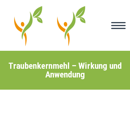
Traubenkernmehl – Wirkung und
Anwendung