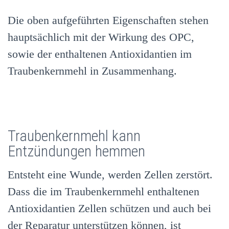
Die oben aufgeführten Eigenschaften stehen
hauptsächlich mit der Wirkung des OPC,
sowie der enthaltenen Antioxidantien im
Traubenkernmehl in Zusammenhang.
Traubenkernmehl kann
Entzündungen hemmen
Entsteht eine Wunde, werden Zellen zerstört.
Dass die im Traubenkernmehl enthaltenen
Antioxidantien Zellen schützen und auch bei
der Reparatur unterstützen können, ist