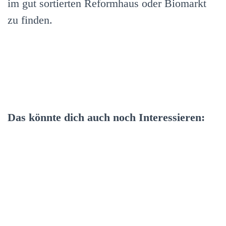
im gut sortierten Reformhaus oder Biomarkt
zu finden.
Das könnte dich auch noch Interessieren: