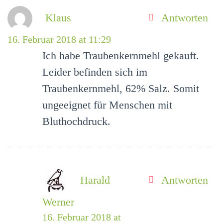
Klaus
Antworten
16. Februar 2018 at 11:29
Ich habe Traubenkernmehl gekauft.
Leider befinden sich im
Traubenkernmehl, 62% Salz. Somit
ungeeignet für Menschen mit
Bluthochdruck.
Harald
Antworten
Werner
16. Februar 2018 at