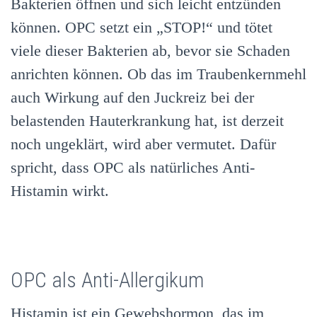
Bakterien öffnen und sich leicht entzünden
können. OPC setzt ein „STOP!“ und tötet
viele dieser Bakterien ab, bevor sie Schaden
anrichten können. Ob das im Traubenkernmehl
auch Wirkung auf den Juckreiz bei der
belastenden Hauterkrankung hat, ist derzeit
noch ungeklärt, wird aber vermutet. Dafür
spricht, dass OPC als natürliches Anti-
Histamin wirkt.
OPC als Anti-Allergikum
Histamin ist ein Gewebshormon, das im