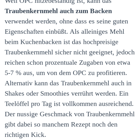
Weil OPC hitzebeständig ist, kann das
Traubenkernmehl auch zum Backen
verwendet werden, ohne dass es seine guten
Eigenschaften einbüßt. Als alleiniges Mehl
beim Kuchenbacken ist das hochpreisige
Traubenkernmehl sicher nicht geeignet, jedoch
reichen schon prozentuale Zugaben von etwa
5-7 % aus, um von dem OPC zu profitieren.
Alternativ kann das Traubenkernmehl auch in
Shakes oder Smoothies verrührt werden. Ein
Teelöffel pro Tag ist vollkommen ausreichend.
Der nussige Geschmack von Traubenkernmehl
gibt dabei so manchem Rezept noch den
richtigen Kick.