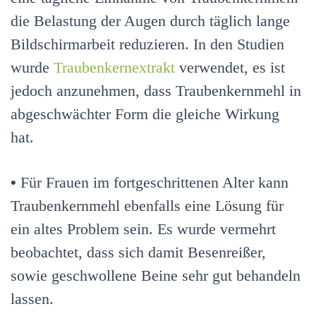
die Belastung der Augen durch täglich lange
Bildschirmarbeit reduzieren. In den Studien
wurde
Traubenkernextrakt
verwendet, es ist
jedoch anzunehmen, dass Traubenkernmehl in
abgeschwächter Form die gleiche Wirkung
hat.
•
Für Frauen im fortgeschrittenen Alter kann
Traubenkernmehl ebenfalls eine Lösung für
ein altes Problem sein. Es wurde vermehrt
beobachtet, dass sich damit Besenreißer,
sowie geschwollene Beine sehr gut behandeln
lassen.