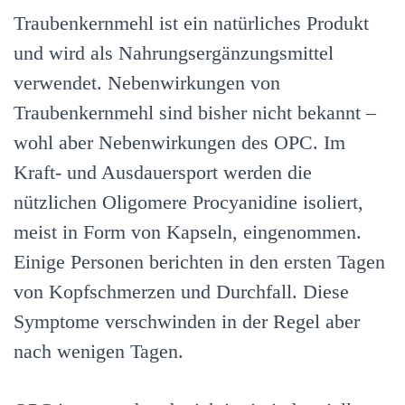
Traubenkernmehl ist ein natürliches Produkt
und wird als Nahrungsergänzungsmittel
verwendet. Nebenwirkungen von
Traubenkernmehl sind bisher nicht bekannt –
wohl aber Nebenwirkungen des OPC. Im
Kraft- und Ausdauersport werden die
nützlichen Oligomere Procyanidine isoliert,
meist in Form von Kapseln, eingenommen.
Einige Personen berichten in den ersten Tagen
von Kopfschmerzen und Durchfall. Diese
Symptome verschwinden in der Regel aber
nach wenigen Tagen.