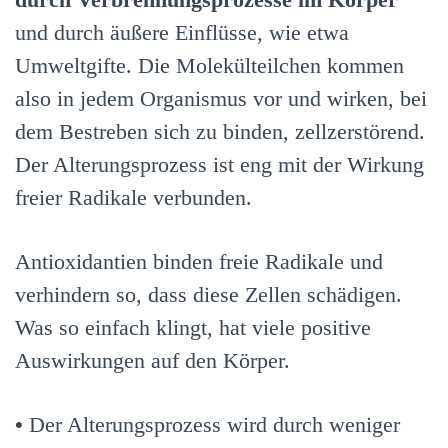
und durch äußere Einflüsse, wie etwa
Umweltgifte. Die Molekülteilchen kommen
also in jedem Organismus vor und wirken, bei
dem Bestreben sich zu binden, zellzerstörend.
Der Alterungsprozess ist eng mit der Wirkung
freier Radikale verbunden.
Antioxidantien binden freie Radikale und
verhindern so, dass diese Zellen schädigen.
Was so einfach klingt, hat viele positive
Auswirkungen auf den Körper.
•
Der Alterungsprozess wird durch weniger