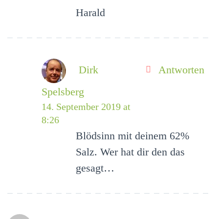
Harald
Dirk
Antworten
Spelsberg
14. September 2019 at
8:26
Blödsinn mit deinem 62%
Salz. Wer hat dir den das
gesagt…