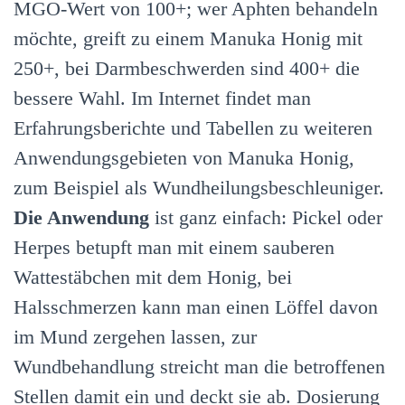
MGO-Wert von 100+; wer Aphten behandeln
möchte, greift zu einem Manuka Honig mit
250+, bei Darmbeschwerden sind 400+ die
bessere Wahl. Im Internet findet man
Erfahrungsberichte und Tabellen zu weiteren
Anwendungsgebieten von Manuka Honig,
zum Beispiel als Wundheilungsbeschleuniger.
Die Anwendung
ist ganz einfach: Pickel oder
Herpes betupft man mit einem sauberen
Wattestäbchen mit dem Honig, bei
Halsschmerzen kann man einen Löffel davon
im Mund zergehen lassen, zur
Wundbehandlung streicht man die betroffenen
Stellen damit ein und deckt sie ab. Dosierung