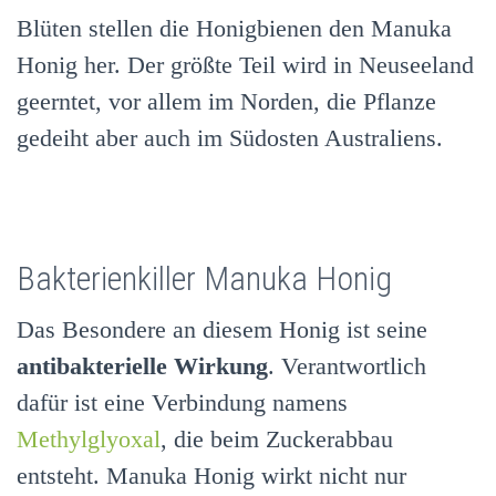
Blüten stellen die Honigbienen den Manuka
Honig her. Der größte Teil wird in Neuseeland
geerntet, vor allem im Norden, die Pflanze
gedeiht aber auch im Südosten Australiens.
Bakterienkiller Manuka Honig
Das Besondere an diesem Honig ist seine
antibakterielle Wirkung
. Verantwortlich
dafür ist eine Verbindung namens
Methylglyoxal
, die beim Zuckerabbau
entsteht. Manuka Honig wirkt nicht nur