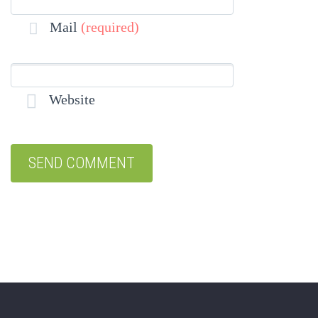
Mail
(required)
Website