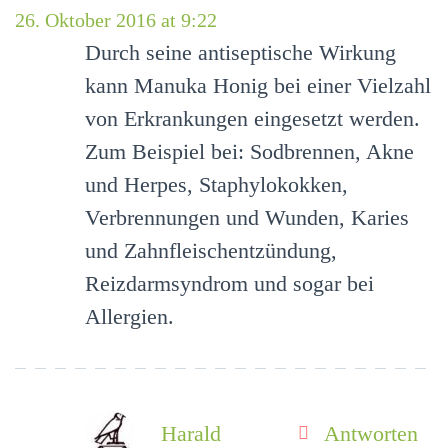
26. Oktober 2016 at 9:22
Durch seine antiseptische Wirkung
kann Manuka Honig bei einer Vielzahl
von Erkrankungen eingesetzt werden.
Zum Beispiel bei: Sodbrennen, Akne
und Herpes, Staphylokokken,
Verbrennungen und Wunden, Karies
und Zahnfleischentzündung,
Reizdarmsyndrom und sogar bei
Allergien.
Harald
Antworten