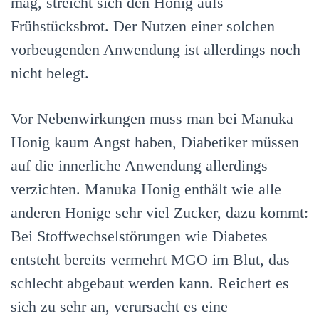
mag, streicht sich den Honig aufs
Frühstücksbrot. Der Nutzen einer solchen
vorbeugenden Anwendung ist allerdings noch
nicht belegt.
Vor Nebenwirkungen muss man bei Manuka
Honig kaum Angst haben, Diabetiker müssen
auf die innerliche
Anwendung allerdings
verzichten. Manuka Honig enthält wie alle
anderen Honige sehr viel Zucker, dazu kommt:
Bei Stoffwechselstörungen wie Diabetes
entsteht bereits vermehrt MGO im Blut, das
schlecht abgebaut werden kann. Reichert es
sich zu sehr an, verursacht es eine