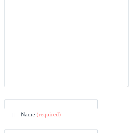
Name
(required)