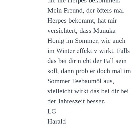
die nie Herpes bekommen.
Mein Freund, der öfters mal
Herpes bekommt, hat mir
versichtert, dass Manuka
Honig im Sommer, wie auch
im Winter effektiv wirkt. Falls
das bei dir nicht der Fall sein
soll, dann probier doch mal im
Sommer Teebaumöl aus,
vielleicht wirkt das bei dir bei
der Jahreszeit besser.
LG
Harald