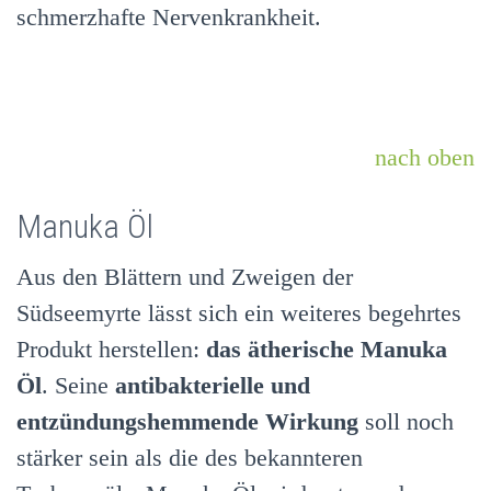
schmerzhafte Nervenkrankheit.
nach oben
Manuka Öl
Aus den Blättern und Zweigen der
Südseemyrte lässt sich ein weiteres begehrtes
Produkt herstellen:
das ätherische Manuka
Öl
. Seine
antibakterielle und
entzündungshemmende Wirkung
soll noch
stärker sein als die des bekannteren