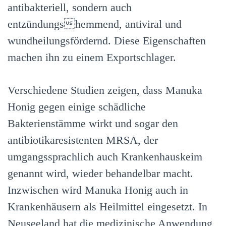
antibakteriell, sondern auch
entzündungshemmend, antiviral und
wundheilungsfördernd. Diese Eigenschaften
machen ihn zu einem Exportschlager.
Verschiedene Studien zeigen, dass Manuka
Honig gegen einige schädliche
Bakterienstämme wirkt und sogar den
antibiotikaresistenten MRSA, der
umgangssprachlich auch Krankenhauskeim
genannt wird, wieder behandelbar macht.
Inzwischen wird Manuka Honig auch in
Krankenhäusern als Heilmittel eingesetzt. In
Neuseeland hat die medizinische Anwendung