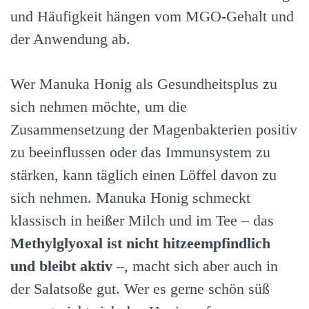
und Häufigkeit hängen vom MGO-Gehalt und
der Anwendung ab.
Wer Manuka Honig als Gesundheitsplus zu
sich nehmen möchte, um die
Zusammensetzung der Magenbakterien positiv
zu beeinflussen oder das Immunsystem zu
stärken, kann täglich einen Löffel davon zu
sich nehmen. Manuka Honig schmeckt
klassisch in heißer Milch und im Tee – das
Methylglyoxal ist nicht hitzeempfindlich
und bleibt aktiv
–, macht sich aber auch in
der Salatsoße gut. Wer es gerne schön süß