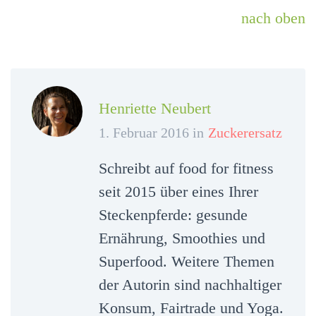
nach oben
Henriette Neubert
1. Februar 2016 in
Zuckerersatz
Schreibt auf food for fitness
seit 2015 über eines Ihrer
Steckenpferde: gesunde
Ernährung, Smoothies und
Superfood. Weitere Themen
der Autorin sind nachhaltiger
Konsum, Fairtrade und Yoga.