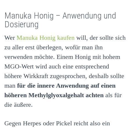
Manuka Honig – Anwendung und
Dosierung
Wer
Manuka Honig kaufen
will, der sollte sich
zu aller erst überlegen, wofür man ihn
verwenden möchte. Einem Honig mit hohem
MGO-Wert wird auch eine entsprechend
höhere Wirkkraft zugesprochen, deshalb sollte
man
für die innere Anwendung auf einen
höheren Methylglyoxalgehalt achten
als für
die äußere.
Gegen Herpes oder Pickel reicht also ein