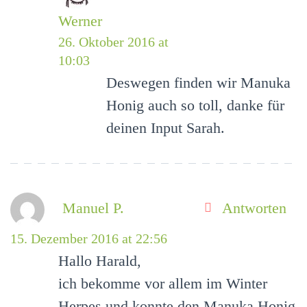
Werner
26. Oktober 2016 at
10:03
Deswegen finden wir Manuka
Honig auch so toll, danke für
deinen Input Sarah.
Manuel P.
Antworten
15. Dezember 2016 at 22:56
Hallo Harald,
ich bekomme vor allem im Winter
Herpes und konnte den Manuka Honig