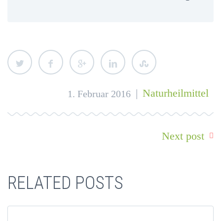
|
Naturheilmittel
1. Februar 2016
Next post
RELATED POSTS