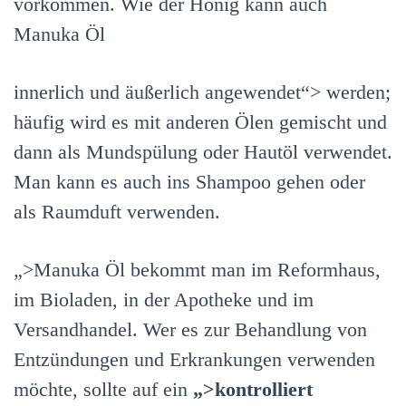
vorkommen. Wie der Honig kann auch
Manuka Öl
innerlich und äußerlich angewendet“> werden;
häufig wird es mit anderen Ölen gemischt und
dann als Mundspülung oder Hautöl verwendet.
Man kann es auch ins Shampoo gehen oder
als Raumduft verwenden.
„>Manuka Öl bekommt man im Reformhaus,
im Bioladen, in der Apotheke und im
Versandhandel. Wer es zur Behandlung von
Entzündungen und Erkrankungen verwenden
möchte, sollte auf ein
„>kontrolliert