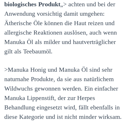
biologisches Produkt
„> achten und bei der
Anwendung vorsichtig damit umgehen:
Ätherische Öle können die Haut reizen und
allergische Reaktionen auslösen, auch wenn
Manuka Öl als milder und hautverträglicher
gilt als Teebaumöl.
>Manuka Honig und Manuka Öl sind sehr
naturnahe Produkte, da sie aus natürlichem
Wildwuchs gewonnen werden. Ein einfacher
Manuka Lippenstift, der zur Herpes
Behandlung eingesetzt wird, fällt ebenfalls in
diese Kategorie und ist nicht minder wirksam.