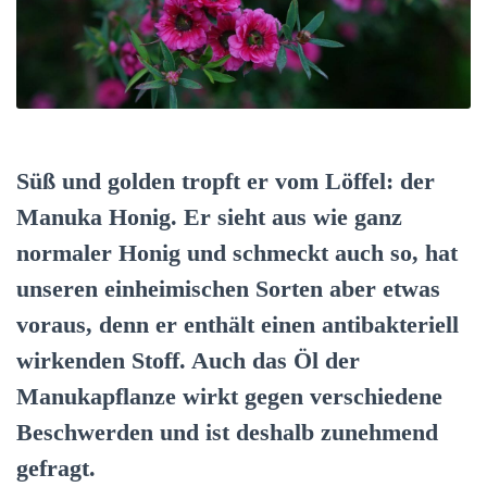
Süß und golden tropft er vom Löffel: der
Manuka Honig. Er sieht aus wie ganz
normaler Honig und schmeckt auch so, hat
unseren einheimischen Sorten aber etwas
voraus, denn er enthält einen antibakteriell
wirkenden Stoff. Auch das Öl der
Manukapflanze wirkt gegen verschiedene
Beschwerden und ist deshalb zunehmend
gefragt.