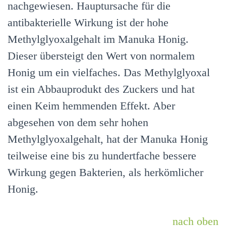
nachgewiesen. Hauptursache für die
antibakterielle Wirkung ist der hohe
Methylglyoxalgehalt im Manuka Honig.
Dieser übersteigt den Wert von normalem
Honig um ein vielfaches. Das Methylglyoxal
ist ein Abbauprodukt des Zuckers und hat
einen Keim hemmenden Effekt. Aber
abgesehen von dem sehr hohen
Methylglyoxalgehalt, hat der Manuka Honig
teilweise eine bis zu hundertfache bessere
Wirkung gegen Bakterien, als herkömlicher
Honig.
nach oben