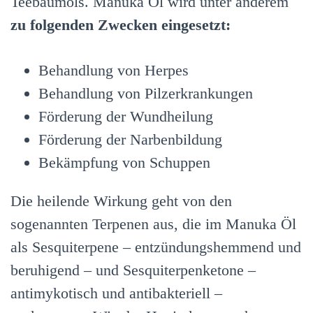
Teebaumöls. Manuka Öl wird unter anderem
zu folgenden Zwecken eingesetzt:
Behandlung von Herpes
Behandlung von Pilzerkrankungen
Förderung der Wundheilung
Förderung der Narbenbildung
Bekämpfung von Schuppen
Die heilende Wirkung geht von den
sogenannten Terpenen aus, die im Manuka Öl
als Sesquiterpene – entzündungshemmend und
beruhigend – und Sesquiterpenketone –
antimykotisch und antibakteriell –