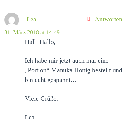
Lea
Antworten
31. März 2018 at 14:49
Halli Hallo,
Ich habe mir jetzt auch mal eine
„Portion“ Manuka Honig bestellt und
bin echt gespannt…
Viele Grüße.
Lea