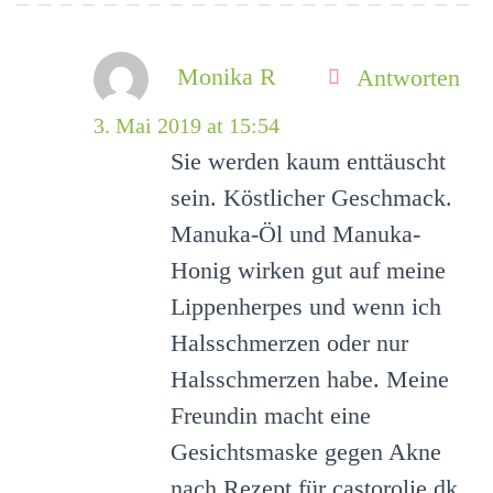
Monika R
Antworten
3. Mai 2019 at 15:54
Sie werden kaum enttäuscht
sein. Köstlicher Geschmack.
Manuka-Öl und Manuka-
Honig wirken gut auf meine
Lippenherpes und wenn ich
Halsschmerzen oder nur
Halsschmerzen habe. Meine
Freundin macht eine
Gesichtsmaske gegen Akne
nach Rezept für castorolie.dk.