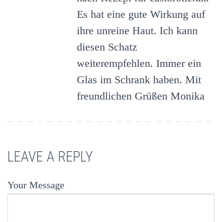
Es hat eine gute Wirkung auf
ihre unreine Haut. Ich kann
diesen Schatz
weiterempfehlen. Immer ein
Glas im Schrank haben. Mit
freundlichen Grüßen Monika
LEAVE A REPLY
Your Message