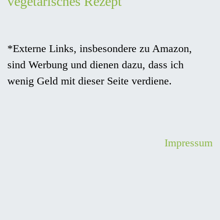
vegetarisches Rezept
*Externe Links, insbesondere zu Amazon,
sind Werbung und dienen dazu, dass ich
wenig Geld mit dieser Seite verdiene.
Impressum