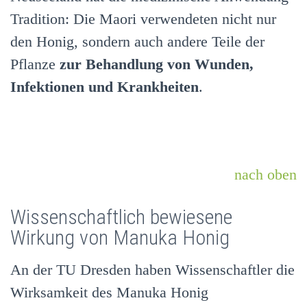
Tradition:
Die Maori verwendeten nicht nur
den Honig, sondern auch andere Teile der
Pflanze
zur Behandlung von Wunden,
Infektionen und Krankheiten
.
nach oben
Wissenschaftlich bewiesene
Wirkung von Manuka Honig
An der TU Dresden haben Wissenschaftler die
Wirksamkeit des Manuka Honig