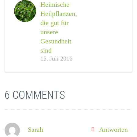
Heimische
Heilpflanzen,
die gut für
unsere
Gesundheit
sind
15. Juli 2016
6 COMMENTS
Sarah
Antworten