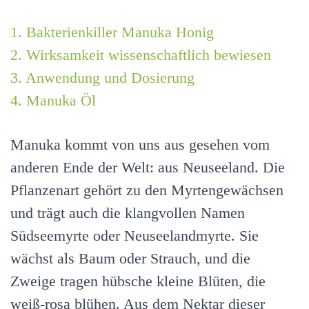
1. Bakterienkiller Manuka Honig
2. Wirksamkeit wissenschaftlich bewiesen
3. Anwendung und Dosierung
4. Manuka Öl
Manuka kommt von uns aus gesehen vom
anderen Ende der Welt: aus Neuseeland. Die
Pflanzenart gehört zu den Myrtengewächsen
und trägt auch die klangvollen Namen
Südseemyrte oder Neuseelandmyrte. Sie
wächst als Baum oder Strauch, und die
Zweige
tragen hübsche kleine Blüten, die
weiß-rosa blühen. Aus dem Nektar dieser