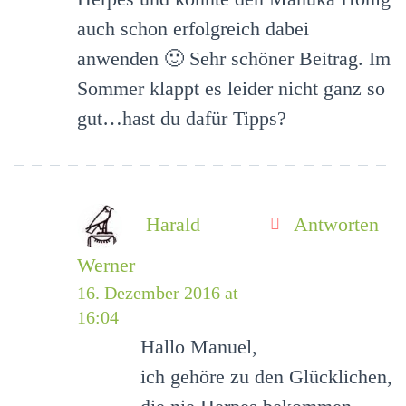
auch schon erfolgreich dabei
anwenden 🙂 Sehr schöner Beitrag. Im
Sommer klappt es leider nicht ganz so
gut…hast du dafür Tipps?
Harald
Antworten
Werner
16. Dezember 2016 at
16:04
Hallo Manuel,
ich gehöre zu den Glücklichen,