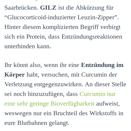
Saarbrücken.
GILZ
ist die Abkürzung für
“Glucocorticoid-induzierter Leuzin-Zipper”.
Hinter diesem komplizierten Begriff verbirgt
sich ein Protein, dass Entzündungsreaktionen
unterbinden kann.
Ihr könnt also, wenn ihr eine
Entzündung im
Körper
habt, versuchen, mit Curcumin der
Verletzung entgegenzuwirken. An dieser Stelle
sei noch hinzuzufügen, dass
Curcumin nur
eine sehr geringe Bioverfügbarkeit
aufweist,
weswegen nur ein Bruchteil des Wirkstoffs in
eure Blutbahnen gelangt.