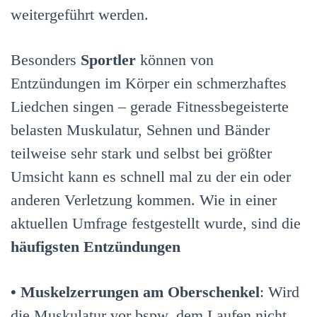
weitergeführt werden.
Besonders
Sportler
können von
Entzündungen im Körper ein schmerzhaftes
Liedchen singen – gerade Fitnessbegeisterte
belasten Muskulatur, Sehnen und Bänder
teilweise sehr stark und selbst bei größter
Umsicht kann es schnell mal zu der ein oder
anderen Verletzung kommen. Wie in einer
aktuellen Umfrage festgestellt wurde, sind die
häufigsten Entzündungen
•
Muskelzerrungen am Oberschenkel
: Wird
die Muskulatur vor bspw. dem Laufen nicht