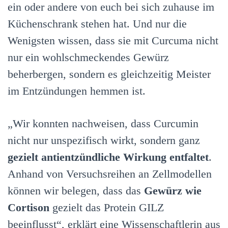
ein oder andere von euch bei sich zuhause im
Küchenschrank stehen hat. Und nur die
Wenigsten wissen, dass sie mit Curcuma nicht
nur ein wohlschmeckendes Gewürz
beherbergen, sondern es gleichzeitig Meister
im Entzündungen hemmen ist.
„Wir konnten nachweisen, dass Curcumin
nicht nur unspezifisch wirkt, sondern ganz
gezielt antientzündliche Wirkung entfaltet
.
Anhand von Versuchsreihen an Zellmodellen
können wir belegen, dass das
Gewürz wie
Cortison
gezielt das Protein GILZ
beeinflusst“, erklärt eine Wissenschaftlerin aus