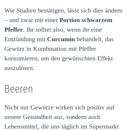
Wie Studien bestätigen, lässt sich dies ändern
– und zwar mit einer
Portion schwarzem
Pfeffer
. Ihr solltet also, wenn ihr eine
Entzündung mit
Curcumin
behandelt, das
Gewürz in Kombination mit Pfeffer
konsumieren, um den gewünschten Effekt
auszulösen.
Beeren
Nicht nur Gewürze wirken sich positiv auf
unsere Gesundheit aus, sondern auch
Lebensmittel, die uns täglich im Supermarkt