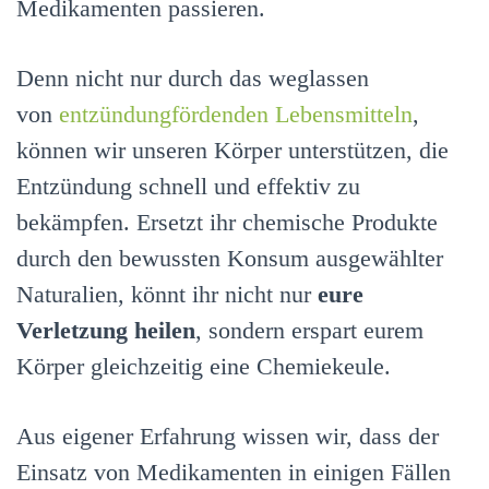
Medikamenten passieren.
Denn nicht nur durch das weglassen
von
entzündungfördenden Lebensmitteln
,
können wir unseren Körper unterstützen, die
Entzündung schnell und effektiv zu
bekämpfen. Ersetzt ihr chemische Produkte
durch den bewussten Konsum ausgewählter
Naturalien, könnt ihr nicht nur
eure
Verletzung heilen
, sondern erspart eurem
Körper gleichzeitig eine Chemiekeule.
Aus eigener Erfahrung wissen wir, dass der
Einsatz von Medikamenten in einigen Fällen