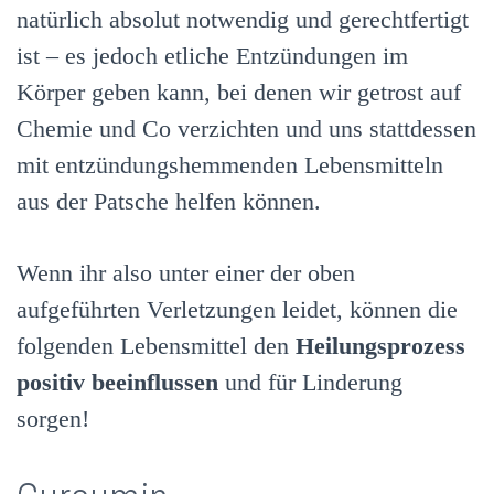
natürlich absolut notwendig und gerechtfertigt
ist – es jedoch etliche Entzündungen im
Körper geben kann, bei denen wir getrost auf
Chemie und Co verzichten und uns stattdessen
mit entzündungshemmenden Lebensmitteln
aus der Patsche helfen können.
Wenn ihr also unter einer der oben
aufgeführten Verletzungen leidet, können die
folgenden Lebensmittel den
Heilungsprozess
positiv beeinflussen
und für Linderung
sorgen!