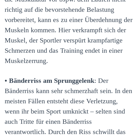
richtig auf die bevorstehende Belastung
vorbereitet, kann es zu einer Überdehnung der
Muskeln kommen. Hier verkrampft sich der
Muskel, der Sportler verspürt krampfartige
Schmerzen und das Training endet in einer
Muskelzerrung.
•
Bänderriss am Sprunggelenk
: Der
Bänderriss kann sehr schmerzhaft sein. In den
meisten Fällen entsteht diese Verletzung,
wenn ihr beim Sport umknickt – selten sind
auch Tritte für einen Bänderriss
verantwortlich. Durch den Riss schwillt das