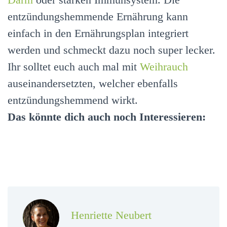
entzündungshemmende Ernährung kann
einfach in den Ernährungsplan integriert
werden und schmeckt dazu noch super lecker.
Ihr solltet euch auch mal mit
Weihrauch
auseinandersetzten, welcher ebenfalls
entzündungshemmend wirkt.
Das könnte dich auch noch Interessieren:
Henriette Neubert