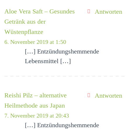
Aloe Vera Saft – Gesundes
Antworten
Getränk aus der
Wüstenpflanze
6. November 2019 at 1:50
[…] Entzündungshemmende
Lebensmittel […]
Reishi Pilz – alternative
Antworten
Heilmethode aus Japan
7. November 2019 at 20:43
[…] Entzündungshemmende