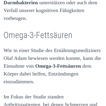
Darmbakterien
unterstützen oder auch dem
Verfall unserer kognitiven Fähigkeiten
vorbeugen.
Omega-3-Fettsäuren
Wie in einer Studie des Ernährungsmediziners
Olaf Adam bewiesen werden konnte, kann die
Einnahme von
Omega-3-Fettsäuren
dem
Körper dabei helfen, Entzündungen
einzudämmen.
Im Fokus der Studie standen
Arthritispatienten, bei denen Schmerzen und