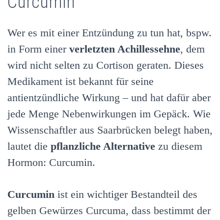
Curcumin
Wer es mit einer Entzündung zu tun hat, bspw.
in Form einer
verletzten Achillessehne
, dem
wird nicht selten zu Cortison geraten. Dieses
Medikament ist bekannt für seine
antientzündliche Wirkung – und hat dafür aber
jede Menge Nebenwirkungen im Gepäck. Wie
Wissenschaftler aus Saarbrücken belegt haben,
lautet die
pflanzliche Alternative
zu diesem
Hormon: Curcumin.
Curcumin
ist ein wichtiger Bestandteil des
gelben Gewürzes Curcuma, dass bestimmt der