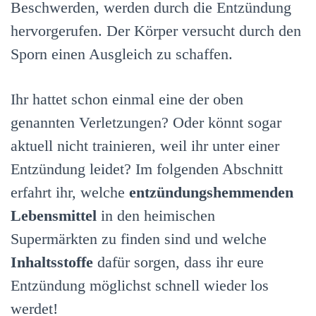
Beschwerden, werden durch die Entzündung
hervorgerufen. Der Körper versucht durch den
Sporn einen Ausgleich zu schaffen.
Ihr hattet schon einmal eine der oben
genannten Verletzungen? Oder könnt sogar
aktuell nicht trainieren, weil ihr unter einer
Entzündung leidet? Im folgenden Abschnitt
erfahrt ihr, welche
entzündungshemmenden
Lebensmittel
in den heimischen
Supermärkten zu finden sind und welche
Inhaltsstoffe
dafür sorgen, dass ihr eure
Entzündung möglichst schnell wieder los
werdet!