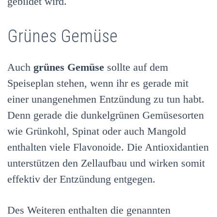
gebildet wird.
Grünes Gemüse
Auch
grünes Gemüse
sollte auf dem
Speiseplan stehen, wenn ihr es gerade mit
einer unangenehmen Entzündung zu tun habt.
Denn gerade die dunkelgrünen Gemüsesorten
wie Grünkohl, Spinat oder auch Mangold
enthalten viele Flavonoide. Die Antioxidantien
unterstützen den Zellaufbau und wirken somit
effektiv der Entzündung entgegen.
Des Weiteren enthalten die genannten