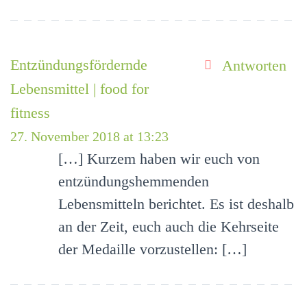
Entzündungsfördernde
Antworten
Lebensmittel | food for
fitness
27. November 2018 at 13:23
[…] Kurzem haben wir euch von
entzündungshemmenden
Lebensmitteln berichtet. Es ist deshalb
an der Zeit, euch auch die Kehrseite
der Medaille vorzustellen: […]