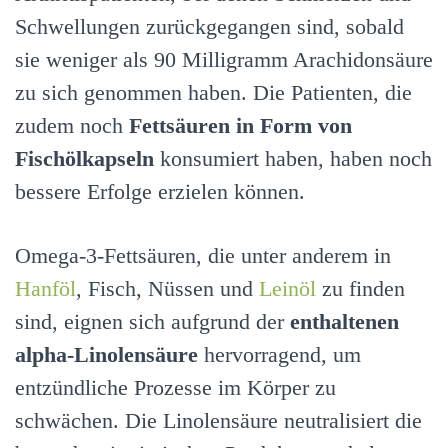
Schwellungen zurückgegangen sind, sobald
sie weniger als 90 Milligramm Arachidonsäure
zu sich genommen haben. Die Patienten, die
zudem noch
Fettsäuren in Form von
Fischölkapseln
konsumiert haben, haben noch
bessere Erfolge erzielen können.
Omega-3-Fettsäuren, die unter anderem in
Hanföl
, Fisch, Nüssen und
Leinöl
zu finden
sind, eignen sich aufgrund der
enthaltenen
alpha-Linolensäure
hervorragend, um
entzündliche Prozesse im Körper zu
schwächen. Die Linolensäure neutralisiert die