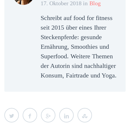
17. Oktober 2018 in
Blog
Schreibt auf food for fitness
seit 2015 über eines Ihrer
Steckenpferde: gesunde
Ernährung, Smoothies und
Superfood. Weitere Themen
der Autorin sind nachhaltiger
Konsum, Fairtrade und Yoga.