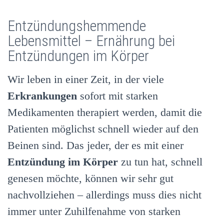
Entzündungshemmende
Lebensmittel – Ernährung bei
Entzündungen im Körper
Wir leben in einer Zeit, in der viele
Erkrankungen
sofort mit starken
Medikamenten therapiert werden, damit die
Patienten möglichst schnell wieder auf den
Beinen sind. Das jeder, der es mit einer
Entzündung im Körper
zu tun hat, schnell
genesen möchte, können wir sehr gut
nachvollziehen – allerdings muss dies nicht
immer unter Zuhilfenahme von starken