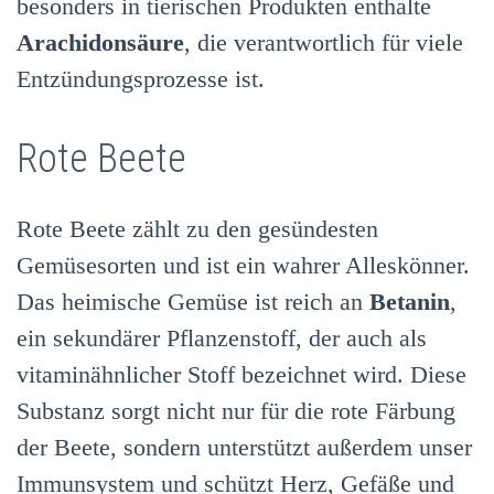
besonders in tierischen Produkten enthalte
Arachidonsäure
, die verantwortlich für viele
Entzündungsprozesse ist.
Rote Beete
Rote Beete zählt zu den gesündesten
Gemüsesorten und ist ein wahrer Alleskönner.
Das heimische Gemüse ist reich an
Betanin
,
ein sekundärer Pflanzenstoff, der auch als
vitaminähnlicher Stoff bezeichnet wird. Diese
Substanz sorgt nicht nur für die rote Färbung
der Beete, sondern unterstützt außerdem unser
Immunsystem und schützt Herz, Gefäße und