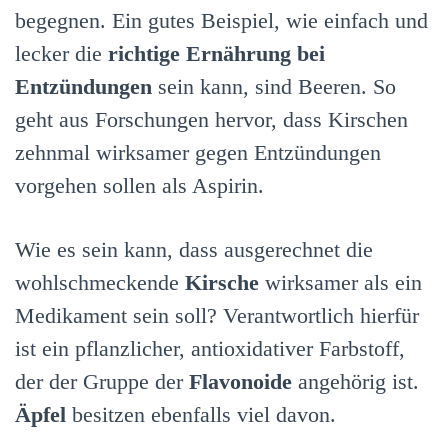
begegnen. Ein gutes Beispiel, wie einfach und
lecker die
richtige Ernährung bei
Entzündungen
sein kann, sind Beeren. So
geht aus Forschungen hervor, dass Kirschen
zehnmal wirksamer gegen Entzündungen
vorgehen sollen als Aspirin.
Wie es sein kann, dass ausgerechnet die
wohlschmeckende
Kirsche
wirksamer als ein
Medikament sein soll? Verantwortlich hierfür
ist ein pflanzlicher, antioxidativer Farbstoff,
der der Gruppe der
Flavonoide
angehörig ist.
Äpfel
besitzen ebenfalls viel davon.