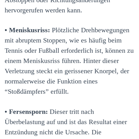
hervorgerufen werden kann.
•
Meniskusriss:
Plötzliche Drehbewegungen
mit abruptem Stoppen, wie es häufig beim
Tennis oder Fußball erforderlich ist, können zu
einem Meniskusriss führen. Hinter dieser
Verletzung steckt ein gerissener Knorpel, der
normalerweise die Funktion eines
“Stoßdämpfers” erfüllt.
• Fersensporn:
Dieser tritt nach
Überbelastung auf und ist das Resultat einer
Entzündung nicht die Ursache. Die