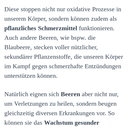
Diese stoppen nicht nur oxidative Prozesse in
unserem Körper, sondern können zudem als
pflanzliches Schmerzmittel
funktionieren.
Auch andere Beeren, wie bspw. die
Blaubeere, stecken voller nützlicher,
sekundärer Pflanzenstoffe, die unseren Körper
im Kampf gegen schmerzhafte Entzündungen
unterstützen können.
Natürlich eignen sich
Beeren
aber nicht nur,
um Verletzungen zu heilen, sondern beugen
gleichzeitig diversen Erkrankungen vor. So
können sie das
Wachstum gesunder