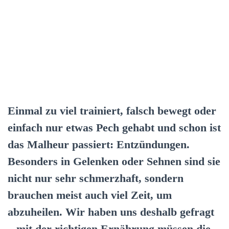
Einmal zu viel trainiert, falsch bewegt oder
einfach nur etwas Pech gehabt und schon ist
das Malheur passiert: Entzündungen.
Besonders in Gelenken oder Sehnen sind sie
nicht nur sehr schmerzhaft, sondern
brauchen meist auch viel Zeit, um
abzuheilen. Wir haben uns deshalb gefragt
– mit der richtigen Ernährung müssen die