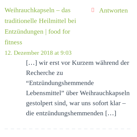
Weihrauchkapseln – das
Antworten
traditionelle Heilmittel bei
Entzündungen | food for
fitness
12. Dezember 2018 at 9:03
[…] wir erst vor Kurzem während der
Recherche zu
“Entzündungshemmende
Lebensmittel” über Weihrauchkapseln
gestolpert sind, war uns sofort klar –
die entzündungshemmenden […]