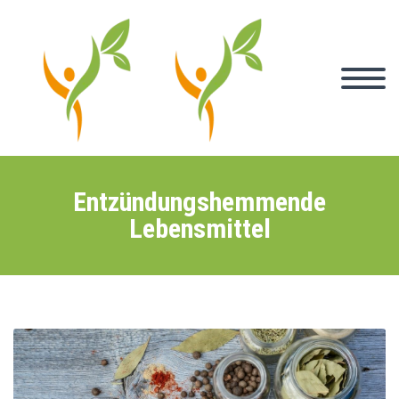
Entzündungshemmende
Lebensmittel