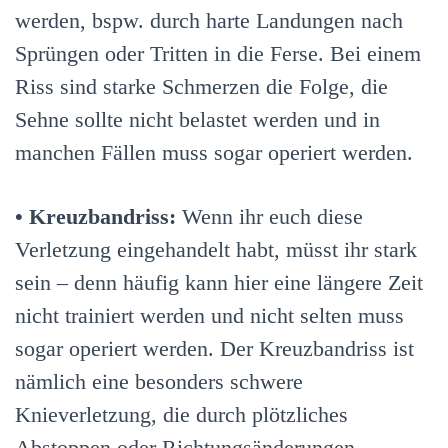
werden, bspw. durch harte Landungen nach
Sprüngen oder Tritten in die Ferse. Bei einem
Riss sind starke Schmerzen die Folge, die
Sehne sollte nicht belastet werden und in
manchen Fällen muss sogar operiert werden.
•
Kreuzbandriss:
Wenn ihr euch diese
Verletzung eingehandelt habt, müsst ihr stark
sein – denn häufig kann hier eine längere Zeit
nicht trainiert werden und nicht selten muss
sogar operiert werden. Der Kreuzbandriss ist
nämlich eine besonders schwere
Knieverletzung, die durch plötzliches
Abstoppen oder Richtungsänderungen