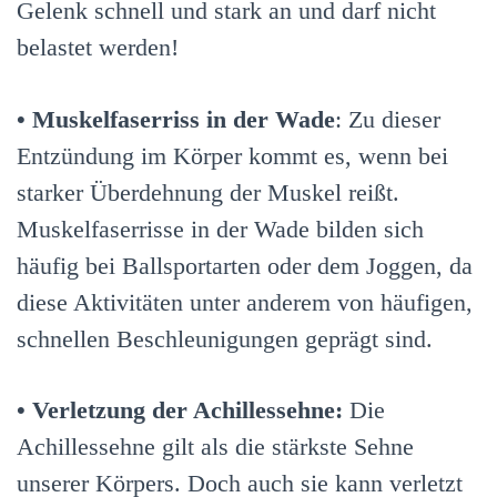
Gelenk schnell und stark an und darf nicht
belastet werden!
•
Muskelfaserriss in der Wade
: Zu dieser
Entzündung im Körper kommt es, wenn bei
starker Überdehnung der Muskel reißt.
Muskelfaserrisse in der Wade bilden sich
häufig bei Ballsportarten oder dem Joggen, da
diese Aktivitäten unter anderem von häufigen,
schnellen Beschleunigungen geprägt sind.
•
Verletzung der Achillessehne:
Die
Achillessehne gilt als die stärkste Sehne
unserer Körpers. Doch auch sie kann verletzt