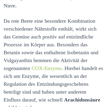
Niere.
Da rote Beete eine besondere Kombination
verschiedener Nährstoffe enthält, wirkt sich
das Gemüse auch positiv auf entzündliche
Prozesse im Körper aus. Besonders das
Betanin sowie das enthaltene Isobetanin und
Vulgayanthin hemmen die Aktivität der
sogenannten
COX-Enzyme
. Hierbei handelt es
sich um Enzyme, die wesentlich an der
Regulation des Entzündungsgeschehens
beteiligt sind und haben unter anderem
Einfluss darauf, wie schnell
Arachidonsäure