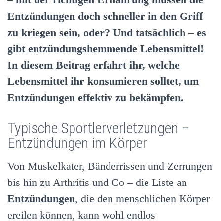
Entzündungen doch schneller in den Griff
zu kriegen sein, oder? Und tatsächlich – es
gibt entzündungshemmende Lebensmittel!
In diesem Beitrag erfahrt ihr, welche
Lebensmittel ihr konsumieren solltet, um
Entzündungen effektiv zu bekämpfen.
Typische Sportlerverletzungen –
Entzündungen im Körper
Von Muskelkater, Bänderrissen und Zerrungen
bis hin zu Arthritis und Co – die Liste an
Entzündungen
, die den menschlichen Körper
ereilen können, kann wohl endlos