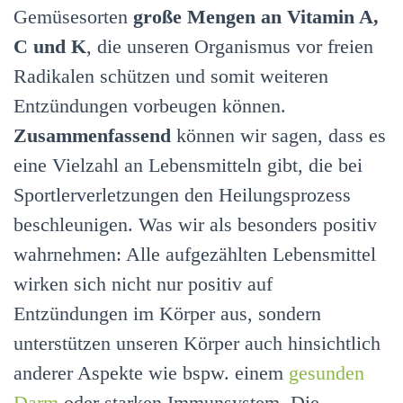
Gemüsesorten
große Mengen an Vitamin A,
C und K
, die unseren Organismus vor freien
Radikalen schützen und somit weiteren
Entzündungen vorbeugen können.
Zusammenfassend
können wir sagen, dass es
eine Vielzahl an Lebensmitteln gibt, die bei
Sportlerverletzungen den Heilungsprozess
beschleunigen. Was wir als besonders positiv
wahrnehmen: Alle aufgezählten Lebensmittel
wirken sich nicht nur positiv auf
Entzündungen im Körper aus, sondern
unterstützen unseren Körper auch hinsichtlich
anderer Aspekte wie bspw. einem
gesunden
Darm
oder starken Immunsystem. Die