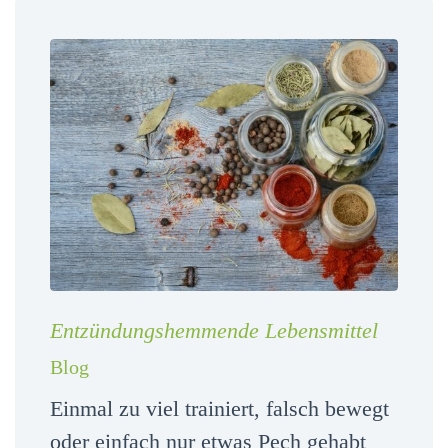
Entzündungshemmende Lebensmittel
Blog
Einmal zu viel trainiert, falsch bewegt
oder einfach nur etwas Pech gehabt