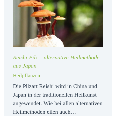
Reishi-Pilz – alternative Heilmethode
aus Japan
Heilpflanzen
Die Pilzart Reishi wird in China und
Japan in der traditionellen Heilkunst
angewendet. Wie bei allen alternativen
Heilmethoden eilen auch…