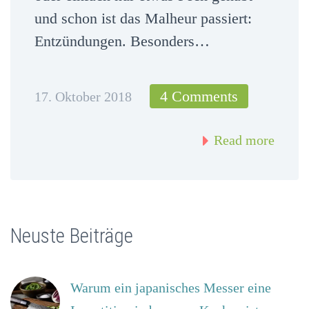
und schon ist das Malheur passiert:
Entzündungen. Besonders…
4 Comments
17. Oktober 2018
Read more
Neuste Beiträge
Warum ein japanisches Messer eine