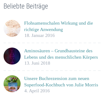
Beliebte Beiträge
Flohsamenschalen Wirkung und die
richtige Anwendung
18. Januar 2016
Aminosäuren – Grundbausteine des
Lebens und des menschlichen Körpers
13. Juni 2018
Unsere Buchrezension zum neuen
Superfood-Kochbuch von Julie Morris
4. April 2016