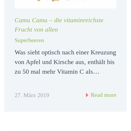
Camu Camu – die vitaminreichste
Frucht von allen
Superbeeren
Was sieht optisch nach einer Kreuzung
von Apfel und Kirsche aus, enthält bis
zu 50 mal mehr Vitamin C als…
Read more
27. März 2019