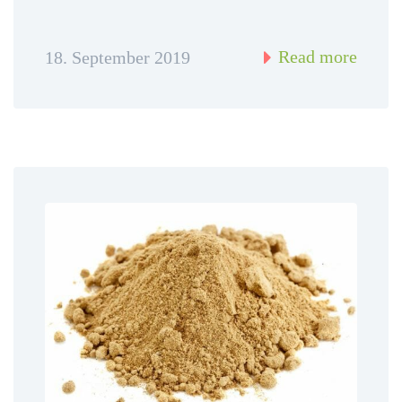
Read more
18. September 2019