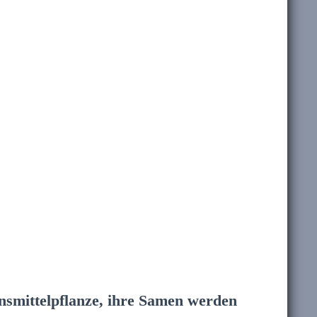
ensmittelpflanze, ihre Samen werden