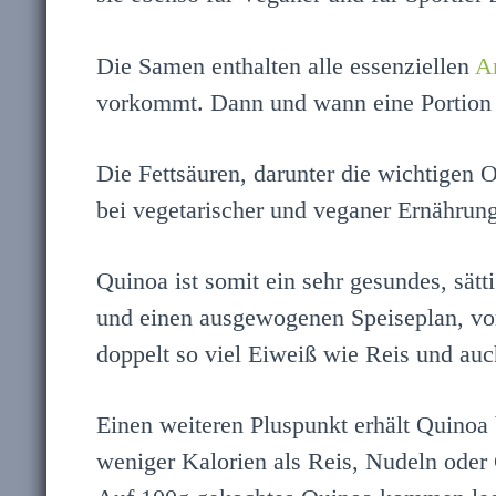
Die Samen enthalten alle essenziellen
A
vorkommt. Dann und wann eine Portion 
Die Fettsäuren, darunter die wichtigen 
bei vegetarischer und veganer Ernährung
Quinoa ist somit ein sehr gesundes, sät
und einen ausgewogenen Speiseplan, vor
doppelt so viel Eiweiß wie Reis und auc
Einen weiteren Pluspunkt erhält Quinoa b
weniger Kalorien als Reis, Nudeln oder