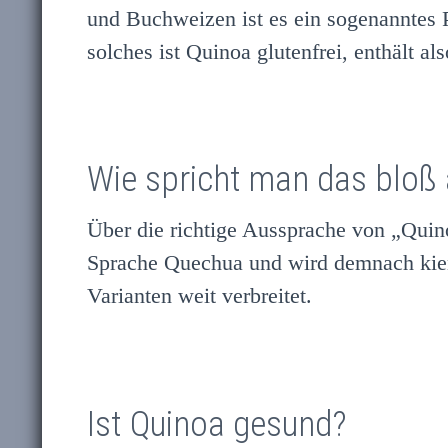
und Buchweizen ist es ein sogenanntes P
solches ist Quinoa glutenfrei, enthält al
Wie spricht man das bloß
Über die richtige Aussprache von „Quin
Sprache Quechua und wird demnach kien
Varianten weit verbreitet.
Ist Quinoa gesund?