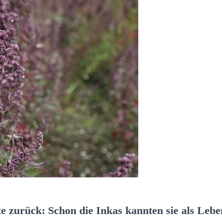
te zurück: Schon die Inkas kannten sie als Leb