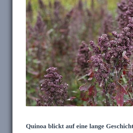
Quinoa blickt auf eine lange Geschich