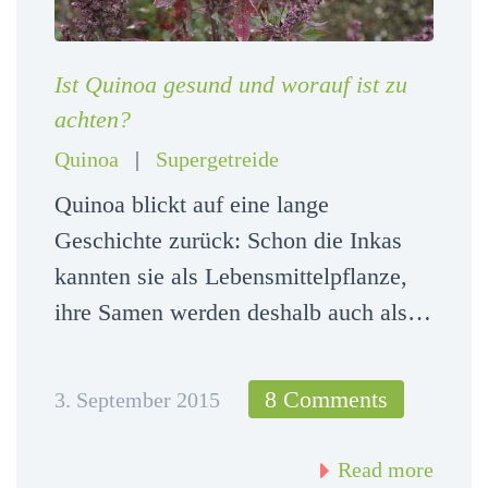
Ist Quinoa gesund und worauf ist zu
achten?
Quinoa
|
Supergetreide
Quinoa blickt auf eine lange
Geschichte zurück: Schon die Inkas
kannten sie als Lebensmittelpflanze,
ihre Samen werden deshalb auch als…
8 Comments
3. September 2015
Read more