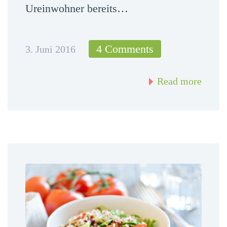
Ureinwohner bereits…
4 Comments
3. Juni 2016
Read more