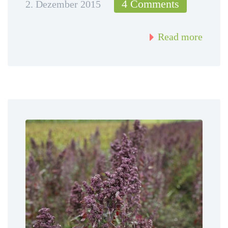
4 Comments
2. Dezember 2015
Read more