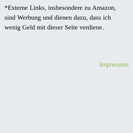
*Externe Links, insbesondere zu Amazon,
sind Werbung und dienen dazu, dass ich
wenig Geld mit dieser Seite verdiene.
Impressum