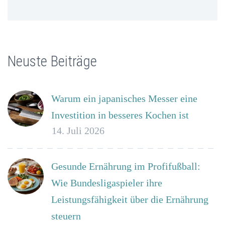
Neuste Beiträge
Warum ein japanisches Messer eine
Investition in besseres Kochen ist
14. Juli 2026
Gesunde Ernährung im Profifußball:
Wie Bundesligaspieler ihre
Leistungsfähigkeit über die Ernährung
steuern