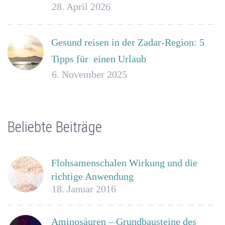
28. April 2026
Gesund reisen in der Zadar-Region: 5
Tipps für einen Urlaub
6. November 2025
Beliebte Beiträge
Flohsamenschalen Wirkung und die
richtige Anwendung
18. Januar 2016
Aminosäuren – Grundbausteine des