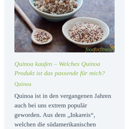
Quinoa kaufen – Welches Quinoa
Produkt ist das passende für mich?
Quinoa
Quinoa ist in den vergangenen Jahren
auch bei uns extrem populär
geworden. Aus dem „Inkareis“,
welchen die südamerikanischen