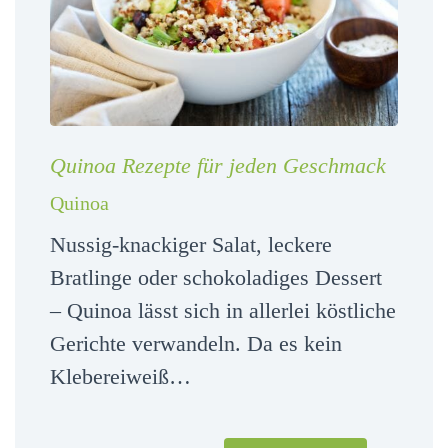
Quinoa Rezepte für jeden Geschmack
Quinoa
Nussig-knackiger Salat, leckere
Bratlinge oder schokoladiges Dessert
– Quinoa lässt sich in allerlei köstliche
Gerichte verwandeln. Da es kein
Klebereiweiß…