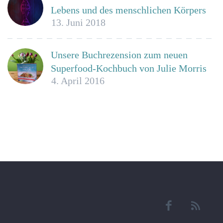
Lebens und des menschlichen Körpers
13. Juni 2018
Unsere Buchrezension zum neuen
Superfood-Kochbuch von Julie Morris
4. April 2016