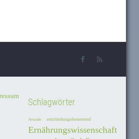
ressum
Schlagwörter
entzündungshemmend
Avocado
Ernährungswissenschaft