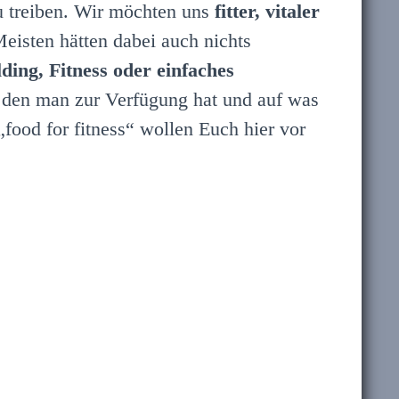
u treiben. Wir möchten uns
fitter, vitaler
eisten hätten dabei auch nichts
ding, Fitness oder einfaches
, den man zur Verfügung hat und auf was
food for fitness“ wollen Euch hier vor