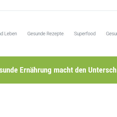
nd Leben
Gesunde Rezepte
Superfood
Gesu
sunde Ernährung macht den Untersch