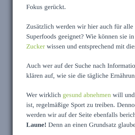
Fokus gerückt.
Zusätzlich werden wir hier auch für alle
Superfoods geeignet? Wie können sie in 
Zucker
wissen und entsprechend mit di
Auch wer auf der Suche nach Informati
klären auf, wie sie die tägliche Ernähr
Wer wirklich
gesund abnehmen
will und
ist, regelmäßige Sport zu treiben. Denn
werden wir auf der Seite ebenfalls beric
Laune!
Denn an einen Grundsatz glaube