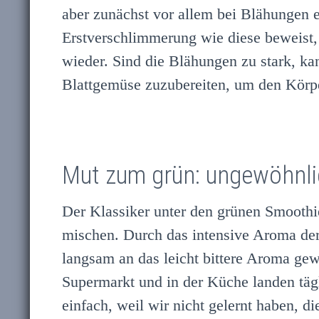
aber zunächst vor allem bei Blähungen 
Erstverschlimmerung wie diese beweist,
wieder. Sind die Blähungen zu stark, k
Blattgemüse zuzubereiten, um den Körp
Mut zum grün: ungewöhnli
Der Klassiker unter den grünen Smoothie
mischen. Durch das intensive Aroma de
langsam an das leicht bittere Aroma ge
Supermarkt und in der Küche landen tä
einfach, weil wir nicht gelernt haben, 