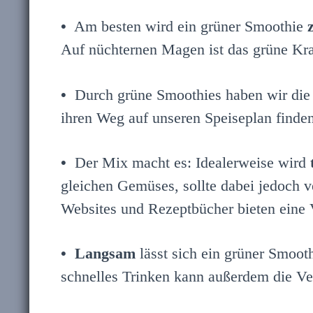
•
Am besten wird ein grüner Smoothie
Auf nüchternen Magen ist das grüne Kr
•
Durch grüne Smoothies haben wir die 
ihren Weg auf unseren Speiseplan finde
•
Der Mix macht es: Idealerweise wird
gleichen Gemüses, sollte dabei jedoch 
Websites und Rezeptbücher bieten eine 
•
Langsam
lässt sich ein grüner Smooth
schnelles Trinken kann außerdem die Ve