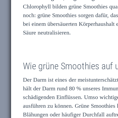
Chlorophyll bilden grüne Smoothies qua
noch: grüne Smoothies sorgen dafür, da
bei einem übersäuerten Körperhaushalt 
Säure neutralisieren.
Wie grüne Smoothies auf 
Der Darm ist eines der meistunterschätz
hält der Darm rund 80 % unseres Immuns
schädigenden Einflüssen. Umso wichtige
ausführen zu können. Grüne Smoothies 
Blähungen oder häufiger Durchfall auft