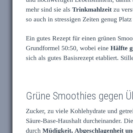
mehr sind sie als
Trinkmahlzeit
zu vers
so auch in stressigen Zeiten genug Plat
Ein gutes Rezept für einen grünen Smoo
Grundformel 50:50, wobei eine
Hälfte 
sich als gutes Basisrezept etabliert. Sti
Grüne Smoothies gegen Ü
Zucker, zu viele Kohlehydrate und getrei
Säure-Base-Haushalt durcheinander. Die 
durch
Müdigkeit, Abgeschlagenheit un