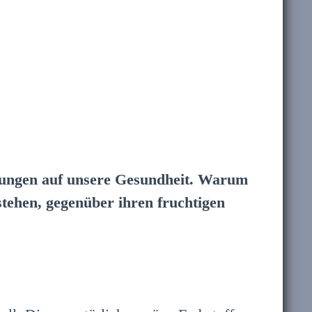
irkungen auf unsere Gesundheit. Warum
stehen, gegenüber ihren fruchtigen