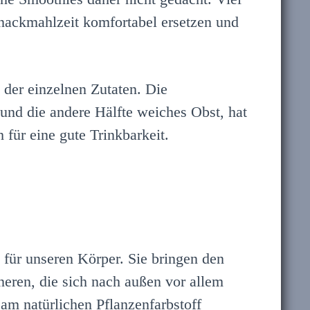
Snackmahlzeit komfortabel ersetzen und
der einzelnen Zutaten. Die
und die andere Hälfte weiches Obst, hat
 für eine gute Trinkbarkeit.
t für unseren Körper. Sie bringen den
neren, die sich nach außen vor allem
am natürlichen Pflanzenfarbstoff