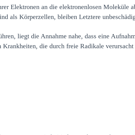
 ihrer Elektronen an die elektronenlosen Moleküle 
nd als Körperzellen, bleiben Letztere unbeschädig
ühren, liegt die Annahme nahe, dass eine Aufnahm
 Krankheiten, die durch freie Radikale verursacht