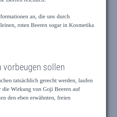
nformationen an, die uns durch
leinen, roten Beeren sogar in Kosmetika
 vorbeugen sollen
üchen tatsächlich gerecht werden, laufen
ür die Wirkung von Goji Beeren auf
eten den eben erwähnten, freien