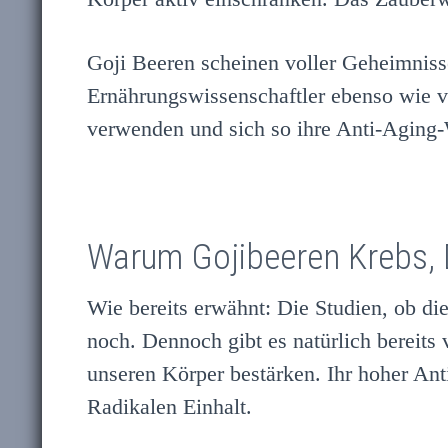
Goji Beeren scheinen voller Geheimnisse
Ernährungswissenschaftler ebenso wie v
verwenden und sich so ihre Anti-Aging
Warum Gojibeeren Krebs, 
Wie bereits erwähnt: Die Studien, ob die
noch. Dennoch gibt es natürlich bereits
unseren Körper bestärken. Ihr hoher Anti
Radikalen Einhalt.