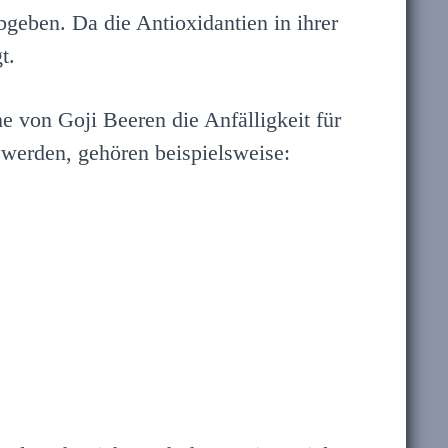
abgeben. Da die Antioxidantien in ihrer
t.
e von Goji Beeren die Anfälligkeit für
 werden, gehören beispielsweise: