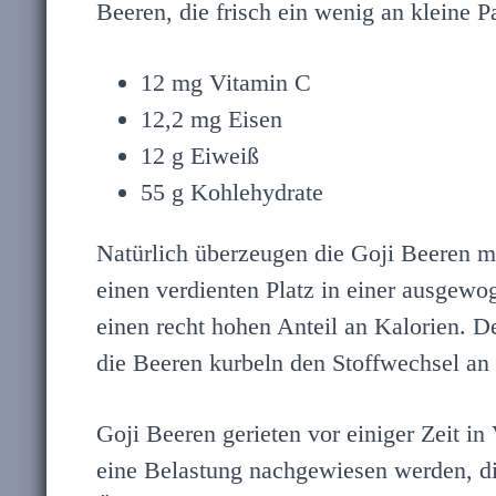
Beeren, die frisch ein wenig an kleine 
12 mg Vitamin C
12,2 mg Eisen
12 g Eiweiß
55 g Kohlehydrate
Natürlich überzeugen die Goji Beeren mi
einen verdienten Platz in einer ausgew
einen recht hohen Anteil an Kalorien. 
die Beeren kurbeln den Stoffwechsel a
Goji Beeren gerieten vor einiger Zeit in
eine Belastung nachgewiesen werden, di