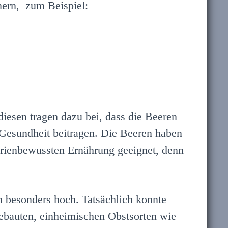
nern, zum Beispiel:
diesen tragen dazu bei, dass die Beeren
 Gesundheit beitragen. Die Beeren haben
orienbewussten Ernährung geeignet, denn
en besonders hoch. Tatsächlich konnte
ebauten, einheimischen Obstsorten wie