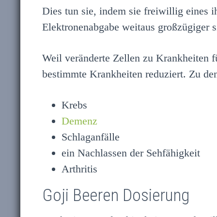
Dies tun sie, indem sie freiwillig eines
Elektronenabgabe weitaus großzügiger si
Weil veränderte Zellen zu Krankheiten f
bestimmte Krankheiten reduziert. Zu den
Krebs
Demenz
Schlaganfälle
ein Nachlassen der Sehfähigkeit
Arthritis
Goji Beeren Dosierung