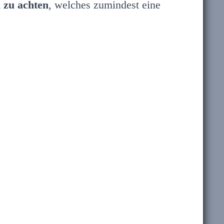
 zu achten
, welches zumindest eine