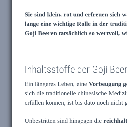
Sie sind klein, rot und erfreuen sich
lange eine wichtige Rolle in der tradi
Goji Beeren tatsächlich so wertvoll, w
Inhaltsstoffe der Goji Bee
Ein längeres Leben, eine
Vorbeugung g
sich die traditionelle chinesische Mediz
erfüllen können, ist bis dato noch nicht 
Unbestritten sind hingegen die
reichhalt