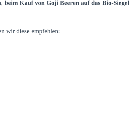
h,
beim Kauf von Goji Beeren auf das Bio-Siegel
n wir diese empfehlen: