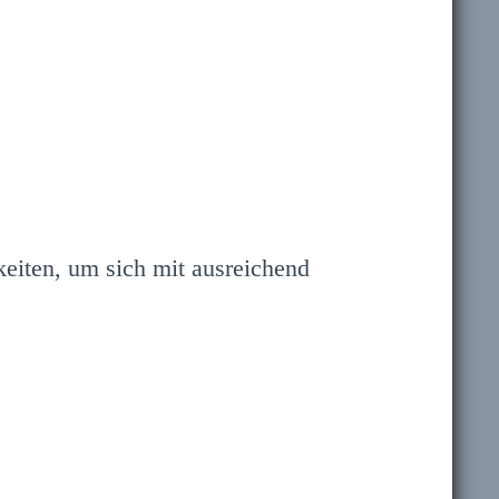
hkeiten, um sich mit ausreichend