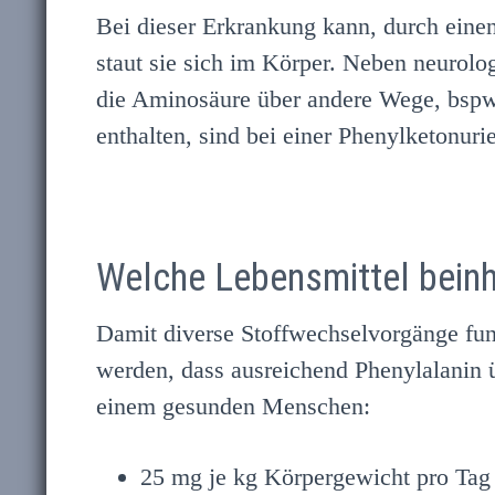
Bei dieser Erkrankung kann, durch ein
staut sie sich im Körper. Neben neurol
die Aminosäure über andere Wege, bspw.
enthalten, sind bei einer Phenylketonur
Welche Lebensmittel beinh
Damit diverse Stoffwechselvorgänge fun
werden, dass ausreichend Phenylalanin
einem gesunden Menschen:
25 mg je kg Körpergewicht pro Tag