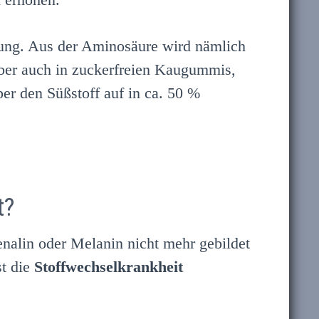
ng. Aus der Aminosäure wird nämlich
 aber auch in zuckerfreien Kaugummis,
er den Süßstoff auf in ca. 50 %
t?
nalin oder Melanin nicht mehr gebildet
t die
Stoffwechselkrankheit