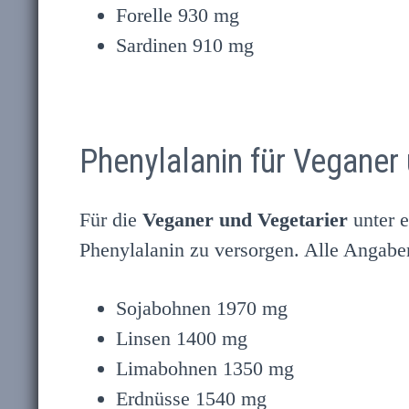
Forelle 930 mg
Sardinen 910 mg
Phenylalanin für Veganer 
Für die
Veganer und Vegetarier
unter e
Phenylalanin zu versorgen. Alle Angaben
Sojabohnen 1970 mg
Linsen 1400 mg
Limabohnen 1350 mg
Erdnüsse 1540 mg