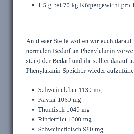
1,5 g bei 70 kg Körpergewicht pro 
An dieser Stelle wollen wir euch darauf
normalen Bedarf an Phenylalanin vorwei
steigt der Bedarf und ihr solltet darau
Phenylalanin-Speicher wieder aufzufüll
Schweineleber 1130 mg
Kaviar 1060 mg
Thunfisch 1040 mg
Rinderfilet 1000 mg
Schweinefleisch 980 mg