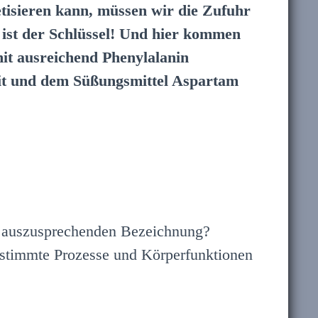
tisieren kann, müssen wir die Zufuhr
ist der Schlüssel! Und hier kommen
 mit ausreichend Phenylalanin
eit und dem Süßungsmittel Aspartam
er auszusprechenden Bezeichnung?
bestimmte Prozesse und Körperfunktionen