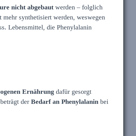
re nicht abgebaut
werden – folglich
t mehr synthetisiert werden, weswegen
. Lebensmittel, die Phenylalanin
wogenen Ernährung
dafür gesorgt
beträgt der
Bedarf an Phenylalanin
bei