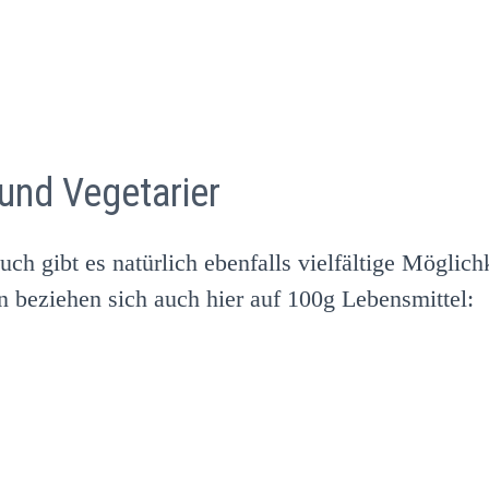
und Vegetarier
uch gibt es natürlich ebenfalls vielfältige Möglic
 beziehen sich auch hier auf 100g Lebensmittel: