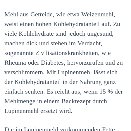
Mehl aus Getreide, wie etwa Weizenmehl,
weist einen hohen Kohlehydratanteil auf. Zu
viele Kohlehydrate sind jedoch ungesund,
machen dick und stehen im Verdacht,
sogenannte Zivilisationskrankheiten, wie
Rheuma oder Diabetes, hervorzurufen und zu
verschlimmern. Mit Lupinenmehl lässt sich
der Kohlehydratanteil in der Nahrung ganz
einfach senken. Es reicht aus, wenn 15 % der
Mehlmenge in einem Backrezept durch
Lupinenmehl ersetzt wird.
Die im Lupinenmehl vorkommenden Fette