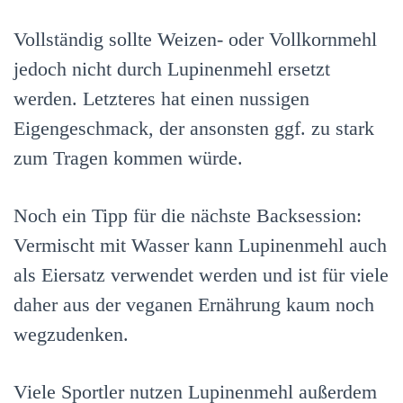
Vollständig sollte Weizen- oder Vollkornmehl
jedoch nicht durch Lupinenmehl ersetzt
werden. Letzteres hat einen nussigen
Eigengeschmack, der ansonsten ggf. zu stark
zum Tragen kommen würde.
Noch ein Tipp für die nächste Backsession:
Vermischt mit Wasser kann Lupinenmehl auch
als Eiersatz verwendet werden und ist für viele
daher aus der veganen Ernährung kaum noch
wegzudenken.
Viele Sportler nutzen Lupinenmehl außerdem