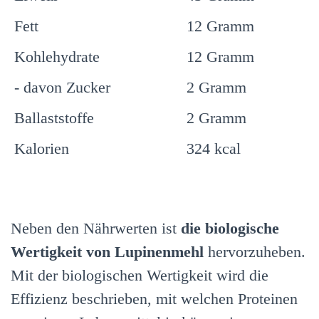
Fett
12 Gramm
Kohlehydrate
12 Gramm
- davon Zucker
2 Gramm
Ballaststoffe
2 Gramm
Kalorien
324 kcal
Neben den Nährwerten ist
die biologische
Wertigkeit von Lupinenmehl
hervorzuheben.
Mit der biologischen Wertigkeit wird die
Effizienz beschrieben, mit welchen Proteinen