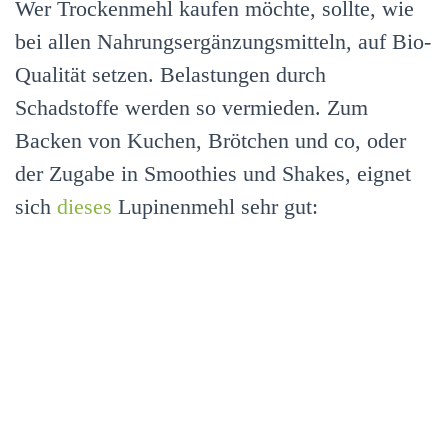
Wer Trockenmehl kaufen möchte, sollte, wie
bei allen Nahrungsergänzungsmitteln, auf Bio-
Qualität setzen. Belastungen durch
Schadstoffe werden so vermieden. Zum
Backen von Kuchen, Brötchen und co, oder
der Zugabe in Smoothies und Shakes, eignet
sich
dieses
Lupinenmehl sehr gut: