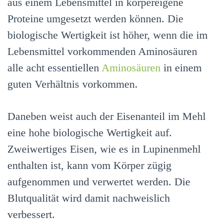
aus einem Lebensmittel in körpereigene
Proteine umgesetzt werden können. Die
biologische Wertigkeit ist höher, wenn die im
Lebensmittel vorkommenden Aminosäuren
alle acht essentiellen
Aminosäuren
in einem
guten Verhältnis vorkommen.
Daneben weist auch der Eisenanteil im Mehl
eine hohe biologische Wertigkeit auf.
Zweiwertiges Eisen, wie es in Lupinenmehl
enthalten ist, kann vom Körper zügig
aufgenommen und verwertet werden. Die
Blutqualität wird damit nachweislich
verbessert.