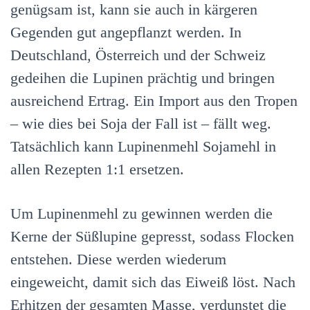
genügsam ist, kann sie auch in kärgeren
Gegenden gut angepflanzt werden. In
Deutschland, Österreich und der Schweiz
gedeihen die Lupinen prächtig und bringen
ausreichend Ertrag. Ein Import aus den Tropen
– wie dies bei Soja der Fall ist – fällt weg.
Tatsächlich kann Lupinenmehl Sojamehl in
allen Rezepten 1:1 ersetzen.
Um Lupinenmehl zu gewinnen werden die
Kerne der Süßlupine gepresst, sodass Flocken
entstehen. Diese werden wiederum
eingeweicht, damit sich das Eiweiß löst. Nach
Erhitzen der gesamten Masse, verdunstet die