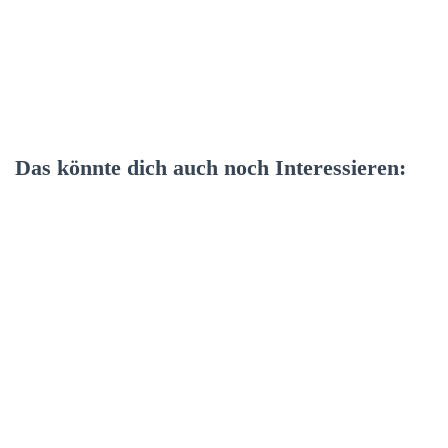
Das könnte dich auch noch Interessieren: