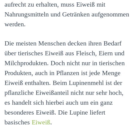
aufrecht zu erhalten, muss Eiweiß mit
Nahrungsmitteln und Getränken aufgenommen
werden.
Die meisten Menschen decken ihren Bedarf
über tierisches Eiweiß aus Fleisch, Eiern und
Milchprodukten. Doch nicht nur in tierischen
Produkten, auch in Pflanzen ist jede Menge
Eiweiß enthalten. Beim Lupinenmehl ist der
pflanzliche Eiweißanteil nicht nur sehr hoch,
es handelt sich hierbei auch um ein ganz
besonderes Eiweiß. Die Lupine liefert
basisches
Eiweiß
.