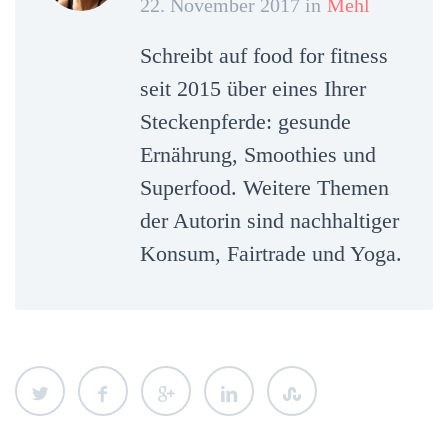
22. November 2017 in
Mehl
Schreibt auf food for fitness
seit 2015 über eines Ihrer
Steckenpferde: gesunde
Ernährung, Smoothies und
Superfood. Weitere Themen
der Autorin sind nachhaltiger
Konsum, Fairtrade und Yoga.