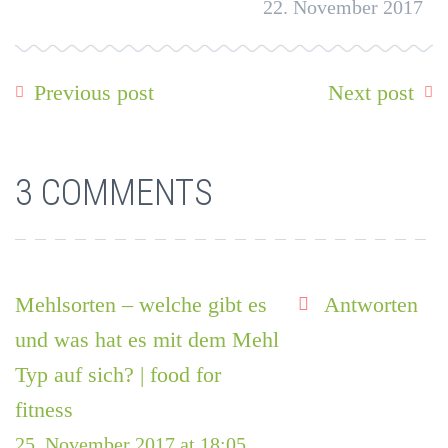
22. November 2017
Previous post
Next post
3 COMMENTS
Mehlsorten – welche gibt es
Antworten
und was hat es mit dem Mehl
Typ auf sich? | food for
fitness
25. November 2017 at 18:05