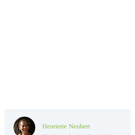
Henriette Neubert