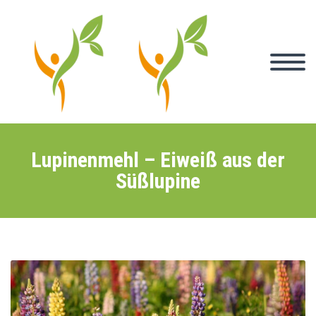
Lupinenmehl – Eiweiß aus der
Süßlupine