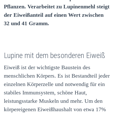
Pflanzen. Verarbeitet zu Lupinenmehl steigt
der Eiweißanteil auf einen Wert zwischen
32 und 41 Gramm.
Lupine mit dem besonderen Eiweiß
Eiweiß ist der wichtigste Baustein des
menschlichen Körpers. Es ist Bestandteil jeder
einzelnen Körperzelle und notwendig für ein
stabiles Immunsystem, schöne Haut,
leistungsstarke Muskeln und mehr. Um den
körpereigenen Eiweißhaushalt von etwa 17%