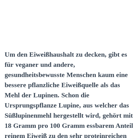
Um den Eiweißhaushalt zu decken, gibt es
für veganer und andere,
gesundheitsbewusste Menschen kaum eine
bessere pflanzliche Eiweißquelle als das
Mehl der Lupinen. Schon die
Ursprungspflanze Lupine, aus welcher das
Süßlupinenmehl hergestellt wird, gehört mit
18 Gramm pro 100 Gramm essbarem Anteil
reinem Eiweiß zu den sehr proteinreichen