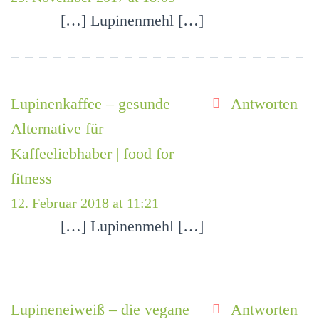
[…] Lupinenmehl […]
Lupinenkaffee – gesunde
Antworten
Alternative für
Kaffeeliebhaber | food for
fitness
12. Februar 2018 at 11:21
[…] Lupinenmehl […]
Lupineneiweiß – die vegane
Antworten