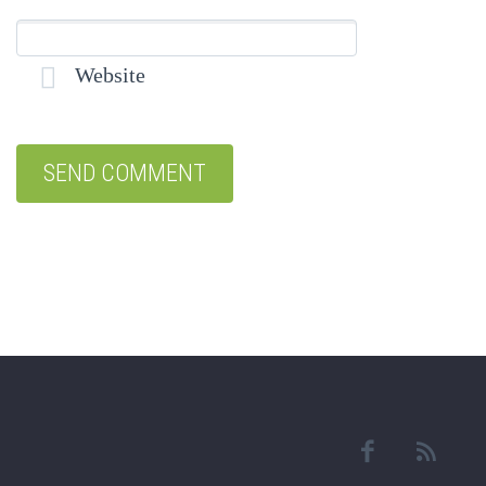
Website