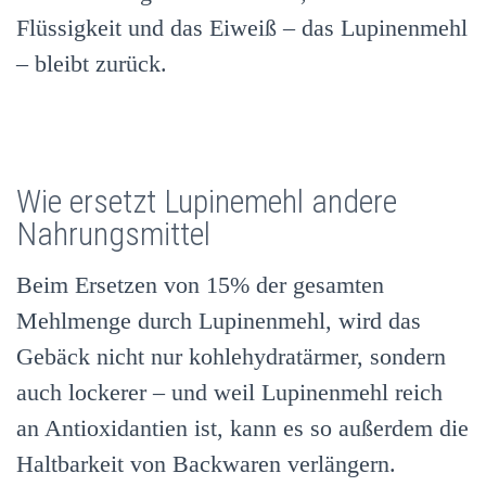
Flüssigkeit und das Eiweiß – das Lupinenmehl
– bleibt zurück.
Wie ersetzt Lupinemehl andere
Nahrungsmittel
Beim Ersetzen von 15% der gesamten
Mehlmenge durch Lupinenmehl, wird das
Gebäck nicht nur kohlehydratärmer, sondern
auch lockerer – und weil Lupinenmehl reich
an Antioxidantien ist, kann es so außerdem die
Haltbarkeit von Backwaren verlängern.