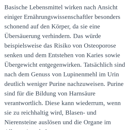
Basische Lebensmittel wirken nach Ansicht
einiger Ernährungswissenschaftler besonders
schonend auf den Körper, da sie eine
Übersäuerung verhindern. Das würde
beispielsweise das Risiko von Osteoporose
senken und dem Entstehen von Karies sowie
Übergewicht entgegenwirken. Tatsächlich sind
nach dem Genuss von Lupinenmehl im Urin
deutlich weniger Purine nachzuweisen. Purine
sind für die Bildung von Harnsäure
verantwortlich. Diese kann wiederrum, wenn
sie zu reichhaltig wird, Blasen- und
Nierensteine auslösen und die Organe im