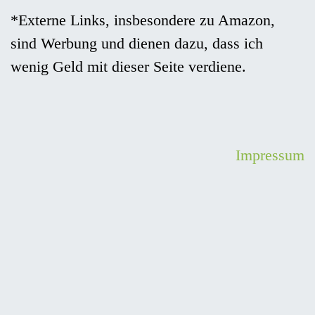
*Externe Links, insbesondere zu Amazon,
sind Werbung und dienen dazu, dass ich
wenig Geld mit dieser Seite verdiene.
Impressum