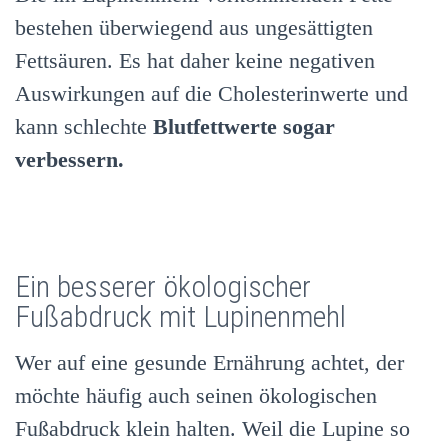
bestehen überwiegend aus ungesättigten
Fettsäuren. Es hat daher keine negativen
Auswirkungen auf die Cholesterinwerte und
kann schlechte
Blutfettwerte sogar
verbessern.
Ein besserer ökologischer
Fußabdruck mit Lupinenmehl
Wer auf eine gesunde Ernährung achtet, der
möchte häufig auch seinen ökologischen
Fußabdruck klein halten. Weil die Lupine so