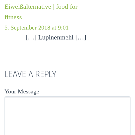
Eiweißalternative | food for
fitness
5. September 2018 at 9:01
[…] Lupinenmehl […]
LEAVE A REPLY
Your Message