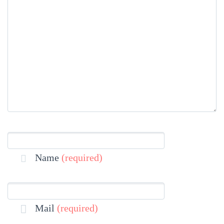
Name
(required)
Mail
(required)