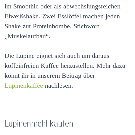
im Smoothie oder als abwechslungsreichen
Eiweißshake. Zwei Esslöffel machen jeden
Shake zur Proteinbombe. Stichwort
„Muskelaufbau“.
Die Lupine eignet sich auch um daraus
koffeinfreien Kaffee herzustellen. Mehr dazu
könnt ihr in unserem Beitrag über
Lupinenkaffee
nachlesen.
Lupinenmehl kaufen