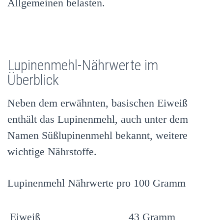
Allgemeinen belasten.
Lupinenmehl-Nährwerte im
Überblick
Neben dem erwähnten, basischen Eiweiß
enthält das Lupinenmehl, auch unter dem
Namen Süßlupinenmehl bekannt, weitere
wichtige Nährstoffe.
Lupinenmehl Nährwerte pro 100 Gramm
Eiweiß
43 Gramm