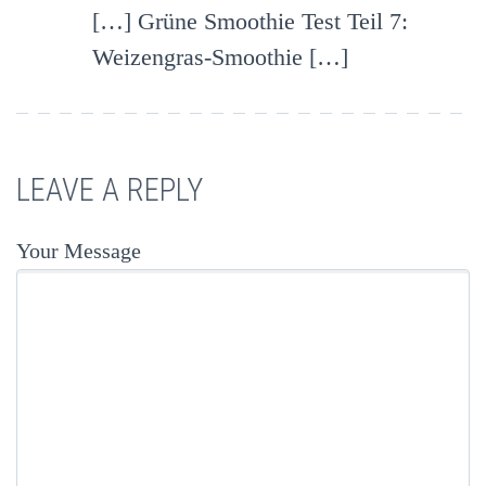
[…] Grüne Smoothie Test Teil 7:
Weizengras-Smoothie […]
LEAVE A REPLY
Your Message