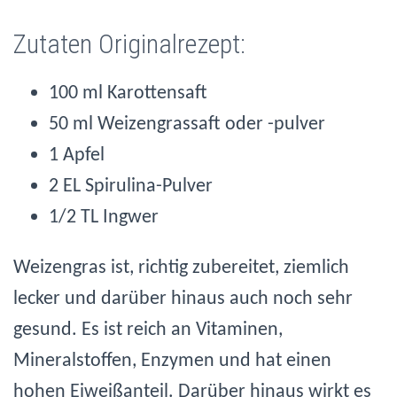
Zutaten Originalrezept:
100 ml Karottensaft
50 ml Weizengrassaft oder
-pulver
1 Apfel
2 EL Spirulina-Pulver
1/2 TL Ingwer
Weizengras ist, richtig zubereitet, ziemlich
lecker und darüber hinaus auch noch sehr
gesund. Es ist reich an Vitaminen,
Mineralstoffen, Enzymen und hat einen
hohen Eiweißanteil. Darüber hinaus wirkt es