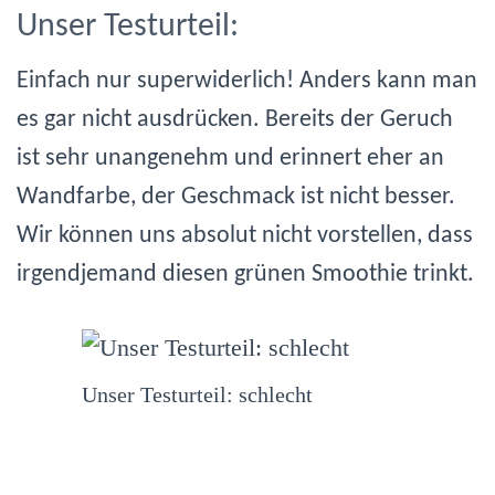
Unser Testurteil:
Einfach nur superwiderlich! Anders kann man
es gar nicht ausdrücken. Bereits der Geruch
ist sehr unangenehm und erinnert eher an
Wandfarbe, der Geschmack ist nicht besser.
Wir können uns absolut nicht vorstellen, dass
irgendjemand diesen grünen Smoothie trinkt.
Unser Testurteil: schlecht