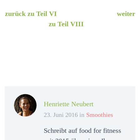
zurück zu Teil VI
weiter
zu Teil VIII
Henriette Neubert
23. Juni 2016 in
Smoothies
Schreibt auf food for fitness