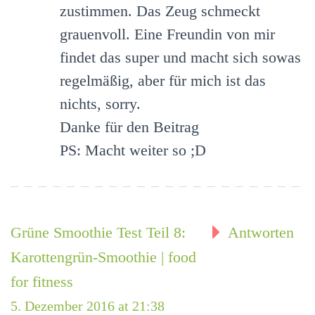
zustimmen. Das Zeug schmeckt
grauenvoll. Eine Freundin von mir
findet das super und macht sich sowas
regelmäßig, aber für mich ist das
nichts, sorry.
Danke für den Beitrag
PS: Macht weiter so ;D
Grüne Smoothie Test Teil 8:
Antworten
Karottengrün-Smoothie | food
for fitness
5. Dezember 2016 at 21:38