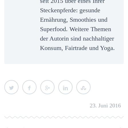
seit 2015 über eines Ihrer
Steckenpferde: gesunde
Ernährung, Smoothies und
Superfood. Weitere Themen
der Autorin sind nachhaltiger
Konsum, Fairtrade und Yoga.
23. Juni 2016