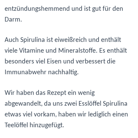
entzündungshemmend und ist gut für den
Darm.
Auch Spirulina ist eiweißreich und enthält
viele Vitamine und Mineralstoffe. Es enthält
besonders viel Eisen und verbessert die
Immunabwehr nachhaltig.
Wir haben das Rezept ein wenig
abgewandelt, da uns zwei Esslöffel Spirulina
etwas viel vorkam, haben wir lediglich einen
Teelöffel hinzugefügt.