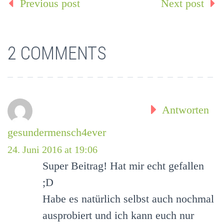
Previous post
Next post
2 COMMENTS
Antworten
gesundermensch4ever
24. Juni 2016 at 19:06
Super Beitrag! Hat mir echt gefallen
;D
Habe es natürlich selbst auch nochmal
ausprobiert und ich kann euch nur