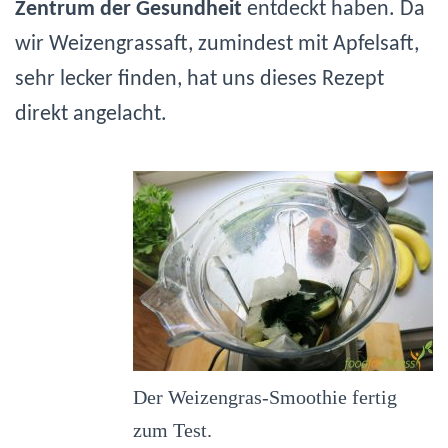
Zentrum der Gesundheit
entdeckt haben. Da
wir Weizengrassaft, zumindest mit Apfelsaft,
sehr lecker finden, hat uns dieses Rezept
direkt angelacht.
Der Weizengras-Smoothie fertig
zum Test.