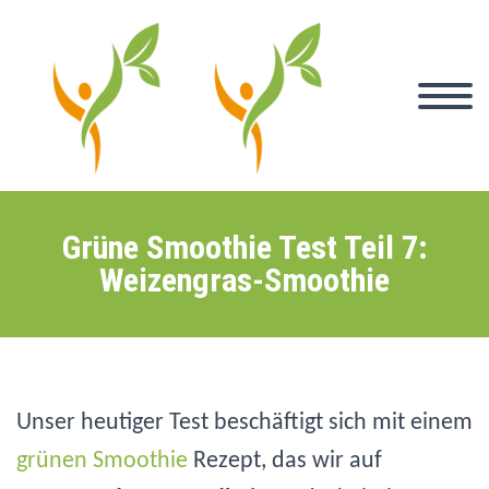
Grüne Smoothie Test Teil 7:
Weizengras-Smoothie
Unser heutiger Test beschäftigt sich mit einem
grünen Smoothie
Rezept, das wir auf