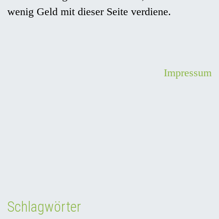
wenig Geld mit dieser Seite verdiene.
Impressum
Schlagwörter