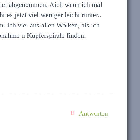
 viel abgenommen. Aich wenn ich mal
es jetzt viel weniger leicht runter..
 Ich viel aus allen Wolken, als ich
abnahme u Kupferspirale finden.
Antworten