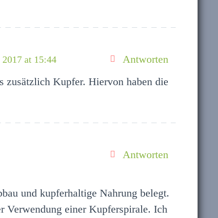
Antworten
 2017 at 15:44
s zusätzlich Kupfer. Hiervon haben die
Antworten
bbau und kupferhaltige Nahrung belegt.
r Verwendung einer Kupferspirale. Ich