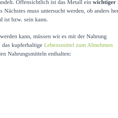
delt. Offensichtlich ist das Metall ein
wichtiger 
Als Nächstes muss untersucht werden, ob anders h
d ist bzw. sein kann.
 werden kann, müssen wir es mit der Nahrung
 das kupferhaltige
Lebensmittel zum Abnehmen
nden Nahrungsmitteln enthalten: