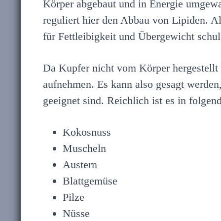
Körper abgebaut und in Energie umgewan
reguliert hier den Abbau von Lipiden. 
für Fettleibigkeit und Übergewicht schul
Da Kupfer nicht vom Körper hergestellt
aufnehmen. Es kann also gesagt werden,
geeignet sind. Reichlich ist es in folge
Kokosnuss
Muscheln
Austern
Blattgemüse
Pilze
Nüsse