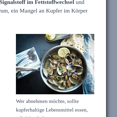
Signalstoff im Fettstoffwechsel
und
erum, ein Mangel an Kupfer im Körper
Wer abnehmen möchte, sollte
kupferhaltige Lebensmittel essen,