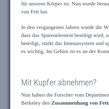
für unseren Körper ist. Nun wurde herau
von Fett hat.
In den vergangenen Jahren wurde die Wi
dass das Spurenelement benötigt wird,
beteiligt, stärkt das Immunsystem und s
es wichtig. Im Gehirn ist es an der Kom
Mit Kupfer abnehmen?
Nun haben die Forscher vom Department
Berkeley den
Zusammenhang von Fett