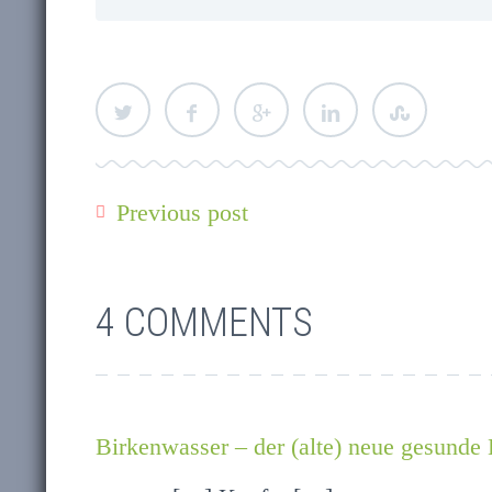
Previous post
4 COMMENTS
Birkenwasser – der (alte) neue gesunde D