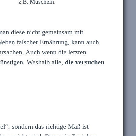
z.B. Muscheln.
 man diese nicht gemeinsam mit
Neben falscher Ernährung, kann auch
rsachen. Auch wenn die letzten
ünstigen. Weshalb alle,
die versuchen
el“, sondern das richtige Maß ist