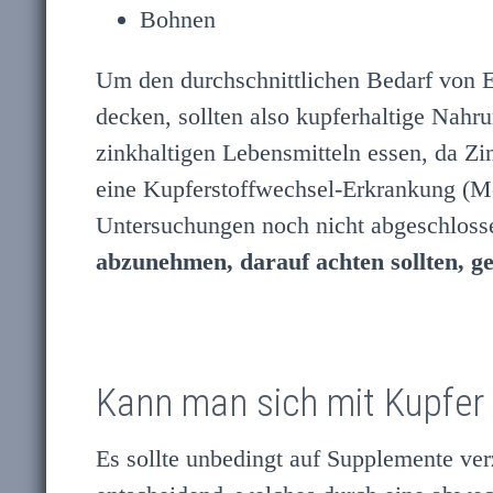
Bohnen
Um den durchschnittlichen Bedarf von
decken, sollten also kupferhaltige Nahr
zinkhaltigen Lebensmitteln essen, da Z
eine Kupferstoffwechsel-Erkrankung (M
Untersuchungen noch nicht abgeschlosse
abzunehmen, darauf achten sollten, 
Kann man sich mit Kupfer 
Es sollte unbedingt auf Supplemente verz