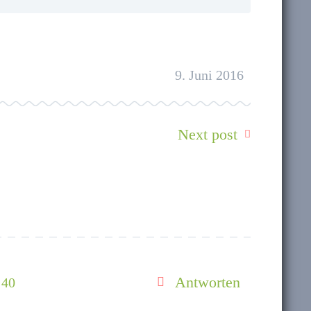
9. Juni 2016
Next post
Antworten
:40