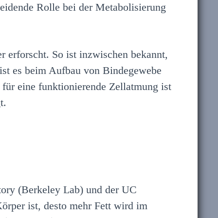
heidende Rolle bei der Metabolisierung
erforscht. So ist inzwischen bekannt,
 ist es beim Aufbau von Bindegewebe
für eine funktionierende Zellatmung ist
t.
tory (Berkeley Lab) und der UC
rper ist, desto mehr Fett wird im