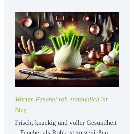
Warum Fenchel roh erstaunlich ist
Blog
Frisch, knackig und voller Gesundheit
– Fenchel als Rohkost zu genießen,