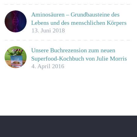
Aminosäuren – Grundbausteine des
Lebens und des menschlichen Körpers
13. Juni 2018
Unsere Buchrezension zum neuen
Superfood-Kochbuch von Julie Morris
4. April 2016