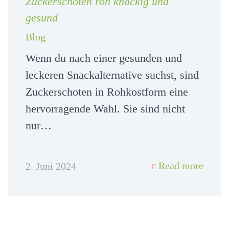
Zuckerschoten roh knackig und
gesund
Blog
Wenn du nach einer gesunden und
leckeren Snackalternative suchst, sind
Zuckerschoten in Rohkostform eine
hervorragende Wahl. Sie sind nicht
nur…
Read more
2. Juni 2024