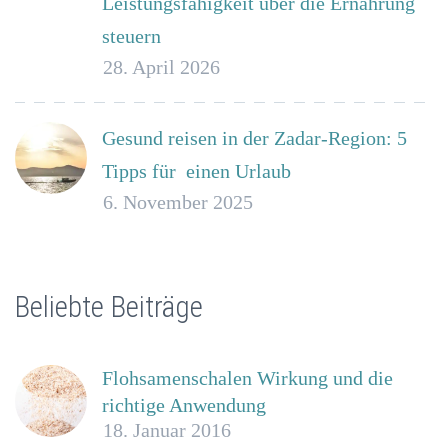
Leistungsfähigkeit über die Ernährung
steuern
28. April 2026
Gesund reisen in der Zadar-Region: 5
Tipps für einen Urlaub
6. November 2025
Beliebte Beiträge
Flohsamenschalen Wirkung und die
richtige Anwendung
18. Januar 2016