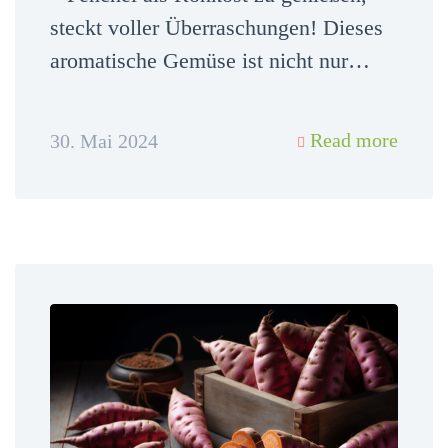
steckt voller Überraschungen! Dieses
aromatische Gemüse ist nicht nur…
Read more
30. Mai 2024