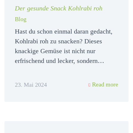
Der gesunde Snack Kohlrabi roh
Blog
Hast du schon einmal daran gedacht,
Kohlrabi roh zu snacken? Dieses
knackige Gemüse ist nicht nur
erfrischend und lecker, sondern…
Read more
23. Mai 2024