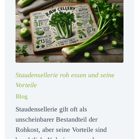
Staudensellerie roh essen und seine
Vorteile
Blog
Staudensellerie gilt oft als
unscheinbarer Bestandteil der
Rohkost, aber seine Vorteile sind