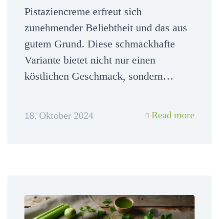
Pistaziencreme erfreut sich
zunehmender Beliebtheit und das aus
gutem Grund. Diese schmackhafte
Variante bietet nicht nur einen
köstlichen Geschmack, sondern…
Read more
18. Oktober 2024