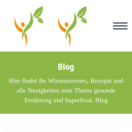
Blog
Hier findet Ihr Wissenswertes, Rezepte und
alle Neuigkeiten zum Thema gesunde
Ernährung und Superfood. Blog