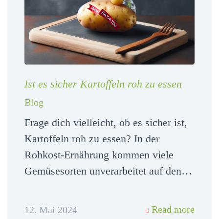
Ist es sicher Kartoffeln roh zu essen
Blog
Frage dich vielleicht, ob es sicher ist,
Kartoffeln roh zu essen? In der
Rohkost-Ernährung kommen viele
Gemüsesorten unverarbeitet auf den…
Read more
12. Mai 2024