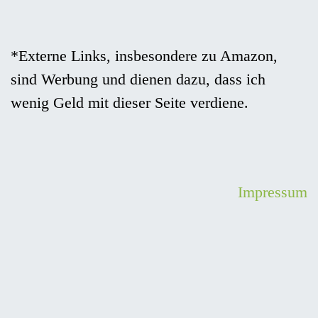
*Externe Links, insbesondere zu Amazon,
sind Werbung und dienen dazu, dass ich
wenig Geld mit dieser Seite verdiene.
Impressum