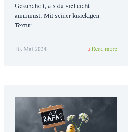
Gesundheit, als du vielleicht
annimmst. Mit seiner knackigen
Textur…
Read more
16. Mai 2024