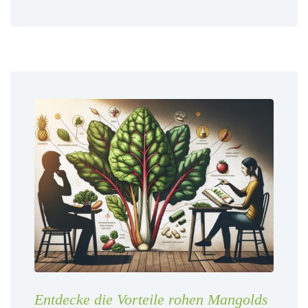
Entdecke die Vorteile rohen Mangolds