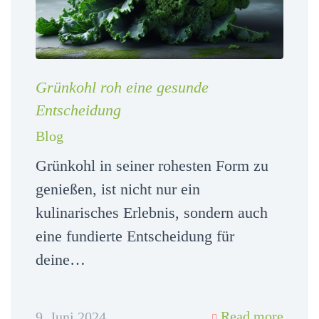
Grünkohl roh eine gesunde
Entscheidung
Blog
Grünkohl in seiner rohesten Form zu
genießen, ist nicht nur ein
kulinarisches Erlebnis, sondern auch
eine fundierte Entscheidung für
deine…
Read more
9. Juni 2024