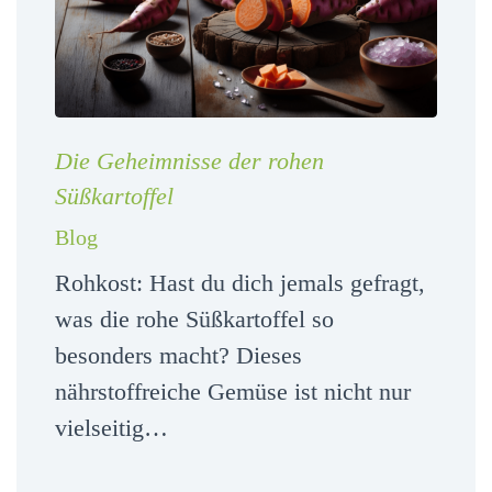
Die Geheimnisse der rohen
Süßkartoffel
Blog
Rohkost: Hast du dich jemals gefragt,
was die rohe Süßkartoffel so
besonders macht? Dieses
nährstoffreiche Gemüse ist nicht nur
vielseitig…