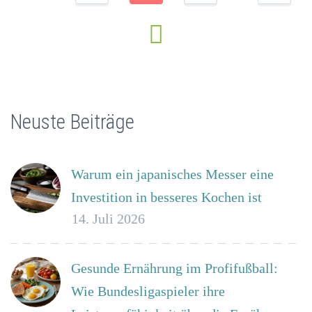
Neuste Beiträge
Warum ein japanisches Messer eine
Investition in besseres Kochen ist
14. Juli 2026
Gesunde Ernährung im Profifußball:
Wie Bundesligaspieler ihre