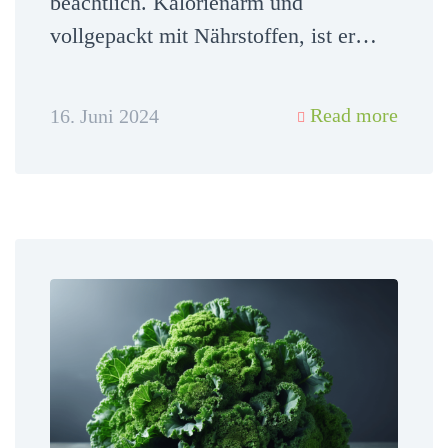
beachtlich. Kalorienarm und
vollgepackt mit Nährstoffen, ist er…
Read more
16. Juni 2024