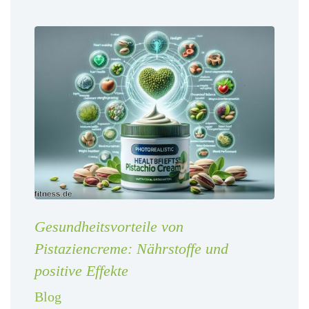
Gesundheitsvorteile von
Pistaziencreme: Nährstoffe und
positive Effekte
Blog