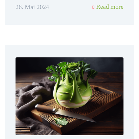
Read more
26. Mai 2024