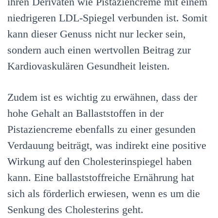
ihren Derivaten wie Pistaziencreme mit einem
niedrigeren LDL-Spiegel verbunden ist. Somit
kann dieser Genuss nicht nur lecker sein,
sondern auch einen wertvollen Beitrag zur
Kardiovaskulären Gesundheit leisten.
Zudem ist es wichtig zu erwähnen, dass der
hohe Gehalt an Ballaststoffen in der
Pistaziencreme ebenfalls zu einer gesunden
Verdauung beiträgt, was indirekt eine positive
Wirkung auf den Cholesterinspiegel haben
kann. Eine ballaststoffreiche Ernährung hat
sich als förderlich erwiesen, wenn es um die
Senkung des Cholesterins geht.