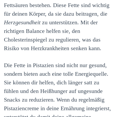
Fettsäuren bestehen. Diese Fette sind wichtig
für deinen Körper, da sie dazu beitragen, die
Herzgesundheit
zu unterstützen. Mit der
richtigen Balance helfen sie, den
Cholesterinspiegel zu regulieren, was das
Risiko von Herzkrankheiten senken kann.
Die Fette in Pistazien sind nicht nur gesund,
sondern bieten auch eine tolle Energiequelle.
Sie können dir helfen, dich länger satt zu
fühlen und den Heißhunger auf ungesunde
Snacks zu reduzieren. Wenn du regelmäßig
Pistaziencreme in deine Ernährung integrierst,
unterstützt du damit deine allgemeine