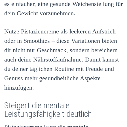
es einfacher, eine gesunde Weichenstellung für
dein Gewicht vorzunehmen.
Nutze Pistaziencreme als leckeren Aufstrich
oder in Smoothies – diese Variationen bieten
dir nicht nur Geschmack, sondern bereichern
auch deine Nährstoffaufnahme. Damit kannst
du deiner täglichen Routine mit Freude und
Genuss mehr gesundheitliche Aspekte
hinzufügen.
Steigert die mentale
Leistungsfähigkeit deutlich
Pistaziencreme kann die
mentale