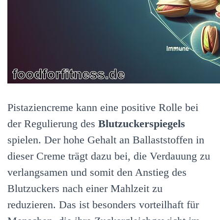
Pistaziencreme kann eine positive Rolle bei
der Regulierung des
Blutzuckerspiegels
spielen. Der hohe Gehalt an Ballaststoffen in
dieser Creme trägt dazu bei, die Verdauung zu
verlangsamen und somit den Anstieg des
Blutzuckers nach einer Mahlzeit zu
reduzieren. Das ist besonders vorteilhaft für