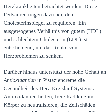
Herzkrankheiten betrachtet werden. Diese
Fettsäuren tragen dazu bei, den
Cholesterinspiegel zu regulieren. Ein
ausgewogenes Verhältnis von gutem (HDL)
und schlechtem Cholesterin (LDL) ist
entscheidend, um das Risiko von
Herzproblemen zu senken.
Darüber hinaus unterstützt der hohe Gehalt an
Antioxidantien
in Pistaziencreme die
Gesundheit des Herz-Kreislauf-Systems.
Antioxidantien helfen, freie Radikale im
Körper zu neutralisieren, die Zellschäden