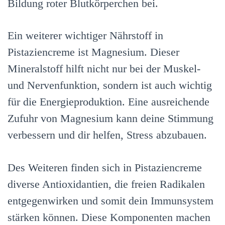
Bildung roter Blutkörperchen bei.
Ein weiterer wichtiger Nährstoff in
Pistaziencreme ist Magnesium. Dieser
Mineralstoff hilft nicht nur bei der Muskel-
und Nervenfunktion, sondern ist auch wichtig
für die Energieproduktion. Eine ausreichende
Zufuhr von Magnesium kann deine Stimmung
verbessern und dir helfen, Stress abzubauen.
Des Weiteren finden sich in Pistaziencreme
diverse Antioxidantien, die freien Radikalen
entgegenwirken und somit dein Immunsystem
stärken können. Diese Komponenten machen