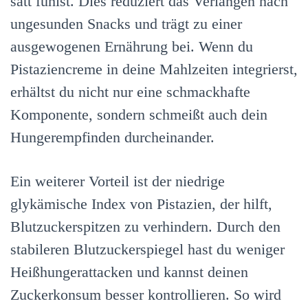
satt fühlst. Dies reduziert das Verlangen nach
ungesunden Snacks und trägt zu einer
ausgewogenen Ernährung bei. Wenn du
Pistaziencreme in deine Mahlzeiten integrierst,
erhältst du nicht nur eine schmackhafte
Komponente, sondern schmeißt auch dein
Hungerempfinden durcheinander.
Ein weiterer Vorteil ist der niedrige
glykämische Index von Pistazien, der hilft,
Blutzuckerspitzen zu verhindern. Durch den
stabileren Blutzuckerspiegel hast du weniger
Heißhungerattacken und kannst deinen
Zuckerkonsum besser kontrollieren. So wird