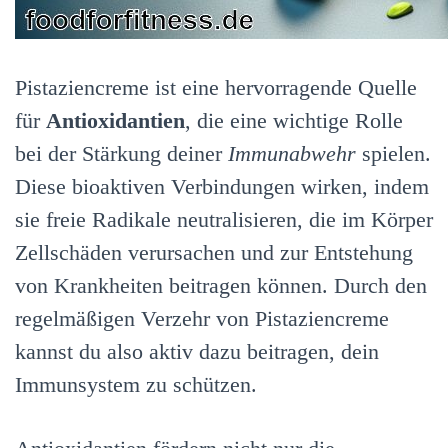
Pistaziencreme ist eine hervorragende Quelle
für
Antioxidantien
, die eine wichtige Rolle
bei der Stärkung deiner
Immunabwehr
spielen.
Diese bioaktiven Verbindungen wirken, indem
sie freie Radikale neutralisieren, die im Körper
Zellschäden verursachen und zur Entstehung
von Krankheiten beitragen können. Durch den
regelmäßigen Verzehr von Pistaziencreme
kannst du also aktiv dazu beitragen, dein
Immunsystem zu schützen.