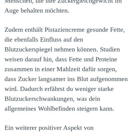
Menschen, die ihre Zuckergleichgewicht im
Auge behalten möchten.
Zudem enthält Pistaziencreme gesunde Fette,
die ebenfalls Einfluss auf den
Blutzuckerspiegel nehmen können. Studien
weisen darauf hin, dass Fette und Proteine
zusammen in einer Mahlzeit dafür sorgen,
dass Zucker langsamer ins Blut aufgenommen
wird. Dadurch erfährst du weniger starke
Blutzuckerschwankungen, was dein
allgemeines Wohlbefinden steigern kann.
Ein weiterer positiver Aspekt von