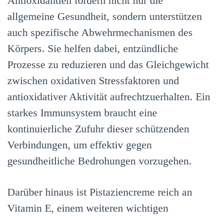
Antioxidantien fördern nicht nur die
allgemeine Gesundheit, sondern unterstützen
auch spezifische Abwehrmechanismen des
Körpers. Sie helfen dabei, entzündliche
Prozesse zu reduzieren und das Gleichgewicht
zwischen oxidativen Stressfaktoren und
antioxidativer Aktivität aufrechtzuerhalten. Ein
starkes Immunsystem braucht eine
kontinuierliche Zufuhr dieser schützenden
Verbindungen, um effektiv gegen
gesundheitliche Bedrohungen vorzugehen.
Darüber hinaus ist Pistaziencreme reich an
Vitamin E, einem weiteren wichtigen