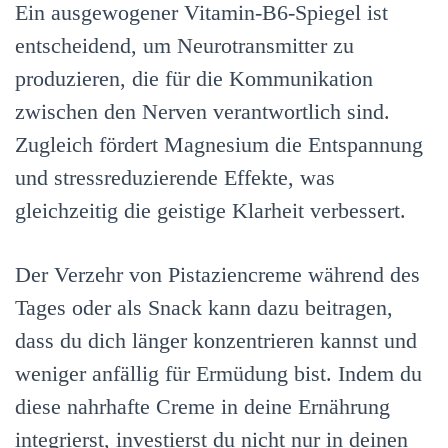
Ein ausgewogener Vitamin-B6-Spiegel ist
entscheidend, um Neurotransmitter zu
produzieren, die für die Kommunikation
zwischen den Nerven verantwortlich sind.
Zugleich fördert Magnesium die Entspannung
und stressreduzierende Effekte, was
gleichzeitig die geistige Klarheit verbessert.
Der Verzehr von Pistaziencreme während des
Tages oder als Snack kann dazu beitragen,
dass du dich länger konzentrieren kannst und
weniger anfällig für Ermüdung bist. Indem du
diese nahrhafte Creme in deine Ernährung
integrierst, investierst du nicht nur in deinen