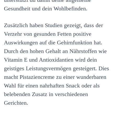
Gesundheit und dein Wohlbefinden.
Zusätzlich haben Studien gezeigt, dass der
Verzehr von gesunden Fetten positive
Auswirkungen auf die Gehirnfunktion hat.
Durch den hohen Gehalt an Nährstoffen wie
Vitamin E und Antioxidantien wird dein
geistiges Leistungsvermögen gesteigert. Dies
macht Pistaziencreme zu einer wunderbaren
Wahl für einen nahrhaften Snack oder als
belebenden Zusatz in verschiedenen
Gerichten.