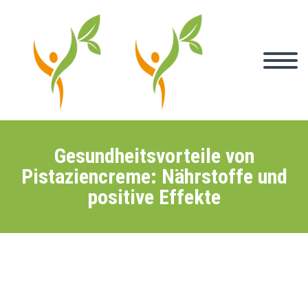
Gesundheitsvorteile von
Pistaziencreme: Nährstoffe und
positive Effekte