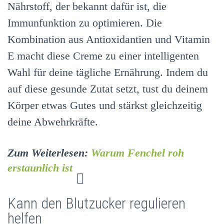
Nährstoff, der bekannt dafür ist, die
Immunfunktion zu optimieren. Die
Kombination aus Antioxidantien und Vitamin
E macht diese Creme zu einer intelligenten
Wahl für deine tägliche Ernährung. Indem du
auf diese gesunde Zutat setzt, tust du deinem
Körper etwas Gutes und stärkst gleichzeitig
deine Abwehrkräfte.
Zum Weiterlesen:
Warum Fenchel roh
erstaunlich ist
Kann den Blutzucker regulieren
helfen