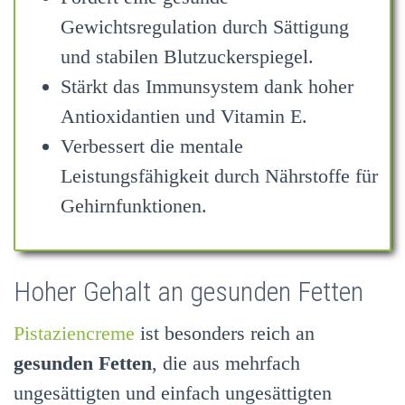
Gewichtsregulation durch Sättigung
und stabilen Blutzuckerspiegel.
Stärkt das Immunsystem dank hoher
Antioxidantien und Vitamin E.
Verbessert die mentale
Leistungsfähigkeit durch Nährstoffe für
Gehirnfunktionen.
Hoher Gehalt an gesunden Fetten
Pistaziencreme
ist besonders reich an
gesunden Fetten
, die aus mehrfach
ungesättigten und einfach ungesättigten