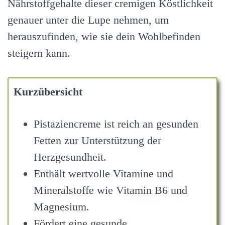
Nährstoffgehalte dieser cremigen Köstlichkeit
genauer unter die Lupe nehmen, um
herauszufinden, wie sie dein Wohlbefinden
steigern kann.
Kurzübersicht
Pistaziencreme ist reich an gesunden
Fetten zur Unterstützung der
Herzgesundheit.
Enthält wertvolle Vitamine und
Mineralstoffe wie Vitamin B6 und
Magnesium.
Fördert eine gesunde