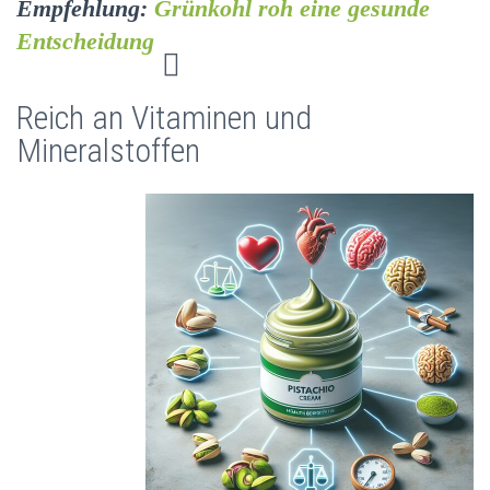
Empfehlung:
Grünkohl roh eine gesunde
Entscheidung
Reich an Vitaminen und
Mineralstoffen