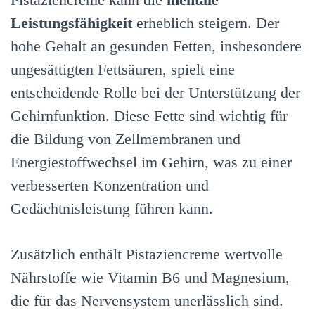
Leistungsfähigkeit
erheblich steigern. Der
hohe Gehalt an gesunden Fetten, insbesondere
ungesättigten Fettsäuren, spielt eine
entscheidende Rolle bei der Unterstützung der
Gehirnfunktion. Diese Fette sind wichtig für
die Bildung von Zellmembranen und
Energiestoffwechsel im Gehirn, was zu einer
verbesserten Konzentration und
Gedächtnisleistung führen kann.
Zusätzlich enthält Pistaziencreme wertvolle
Nährstoffe wie Vitamin B6 und Magnesium,
die für das Nervensystem unerlässlich sind.