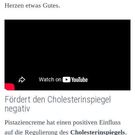
Herzen etwas Gutes.
Fördert den Cholesterinspiegel
negativ
Pistaziencreme hat einen positiven Einfluss
auf die Regulierung des
Cholesterinspiegels
.