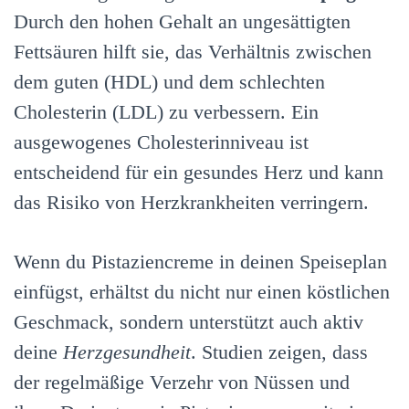
Durch den hohen Gehalt an ungesättigten
Fettsäuren hilft sie, das Verhältnis zwischen
dem guten (HDL) und dem schlechten
Cholesterin (LDL) zu verbessern. Ein
ausgewogenes Cholesterinniveau ist
entscheidend für ein gesundes Herz und kann
das Risiko von Herzkrankheiten verringern.
Wenn du Pistaziencreme in deinen Speiseplan
einfügst, erhältst du nicht nur einen köstlichen
Geschmack, sondern unterstützt auch aktiv
deine
Herzgesundheit
. Studien zeigen, dass
der regelmäßige Verzehr von Nüssen und