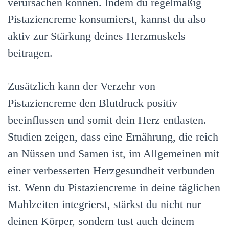
verursachen können. Indem du regelmäßig
Pistaziencreme konsumierst, kannst du also
aktiv zur Stärkung deines Herzmuskels
beitragen.
Zusätzlich kann der Verzehr von
Pistaziencreme den Blutdruck positiv
beeinflussen und somit dein Herz entlasten.
Studien zeigen, dass eine Ernährung, die reich
an Nüssen und Samen ist, im Allgemeinen mit
einer verbesserten Herzgesundheit verbunden
ist. Wenn du Pistaziencreme in deine täglichen
Mahlzeiten integrierst, stärkst du nicht nur
deinen Körper, sondern tust auch deinem