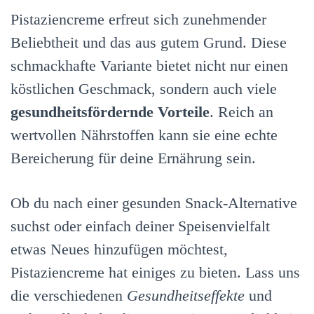
Pistaziencreme erfreut sich zunehmender
Beliebtheit und das aus gutem Grund. Diese
schmackhafte Variante bietet nicht nur einen
köstlichen Geschmack, sondern auch viele
gesundheitsfördernde Vorteile
. Reich an
wertvollen Nährstoffen kann sie eine echte
Bereicherung für deine Ernährung sein.
Ob du nach einer gesunden Snack-Alternative
suchst oder einfach deiner Speisenvielfalt
etwas Neues hinzufügen möchtest,
Pistaziencreme hat einiges zu bieten. Lass uns
die verschiedenen
Gesundheitseffekte
und