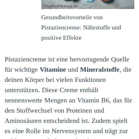
Gesundheitsvorteile von
Pistaziencreme: Nährstoffe und
positive Effekte
Pistaziencreme ist eine hervorragende Quelle
für wichtige
Vitamine
und
Mineralstoffe
, die
deinen Körper bei vielen Funktionen
unterstützen. Diese Creme enthält
nennenswerte Mengen an Vitamin B6, das für
den Stoffwechsel von Proteinen und
Aminosäuren entscheidend ist. Zudem spielt
es eine Rolle im Nervensystem und trägt zur