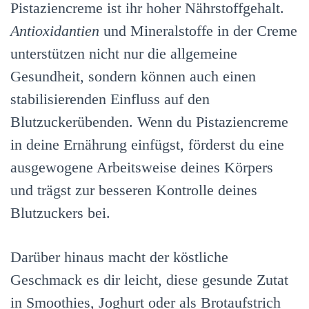
Pistaziencreme ist ihr hoher Nährstoffgehalt.
Antioxidantien
und Mineralstoffe in der Creme
unterstützen nicht nur die allgemeine
Gesundheit, sondern können auch einen
stabilisierenden Einfluss auf den
Blutzuckerübenden. Wenn du Pistaziencreme
in deine Ernährung einfügst, förderst du eine
ausgewogene Arbeitsweise deines Körpers
und trägst zur besseren Kontrolle deines
Blutzuckers bei.
Darüber hinaus macht der köstliche
Geschmack es dir leicht, diese gesunde Zutat
in Smoothies, Joghurt oder als Brotaufstrich