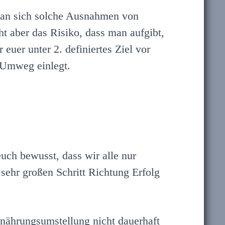
 man sich solche Ausnahmen von
t aber das Risiko, dass man aufgibt,
r euer unter 2. definiertes Ziel vor
 Umweg einlegt.
euch bewusst, dass wir alle nur
sehr großen Schritt Richtung Erfolg
rnährungsumstellung nicht dauerhaft