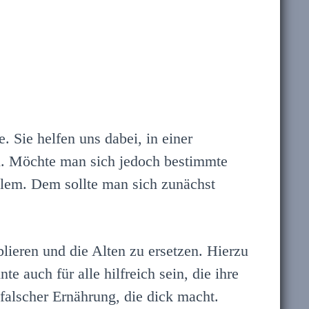
 Sie helfen uns dabei, in einer
en. Möchte man sich jedoch bestimmte
lem. Dem sollte man sich zunächst
lieren und die Alten zu ersetzen. Hierzu
e auch für alle hilfreich sein, die ihre
falscher Ernährung, die dick macht.