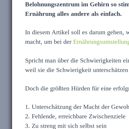
Belohnungszentrum im Gehirn so stim
Ernährung alles andere als einfach.
In diesem Artikel soll es darum gehen,
macht, um bei der
Ernährungsumstellun
Spricht man über die Schwierigkeiten e
weil sie die Schwierigkeit unterschätzen
Doch die größten Hürden für eine erfolg
1. Unterschätzung der Macht der Gewoh
2. Fehlende, erreichbare Zwischenziele
3. Zu streng mit sich selbst sein