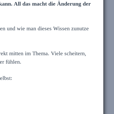
kann. All das macht die Änderung der
aben und wie man dieses Wissen zunutze
ekt mitten im Thema. Viele scheitern,
er fühlen.
elbst: