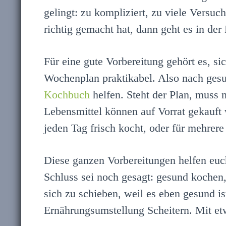
gelingt: zu kompliziert, zu viele Versu
richtig gemacht hat, dann geht es in der 
Für eine gute Vorbereitung gehört es, s
Wochenplan praktikabel. Also nach ges
Kochbuch
helfen. Steht der Plan, muss 
Lebensmittel können auf Vorrat gekauf
jeden Tag frisch kocht, oder für mehrer
Diese ganzen Vorbereitungen helfen euc
Schluss sei noch gesagt: gesund kochen
sich zu schieben, weil es eben gesund is
Ernährungsumstellung Scheitern. Mit e