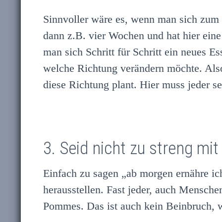
Sinnvoller wäre es, wenn man sich zum 
dann z.B. vier Wochen und hat hier ei
man sich Schritt für Schritt ein neues 
welche Richtung verändern möchte. Als
diese Richtung plant. Hier muss jeder se
3. Seid nicht zu streng mit
Einfach zu sagen „ab morgen ernähre ic
herausstellen. Fast jeder, auch Mensche
Pommes. Das ist auch kein Beinbruch, w