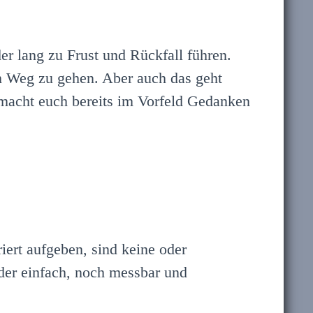
der lang zu Frust und Rückfall führen.
m Weg zu gehen. Aber auch das geht
r macht euch bereits im Vorfeld Gedanken
iert aufgeben, sind keine oder
eder einfach, noch messbar und