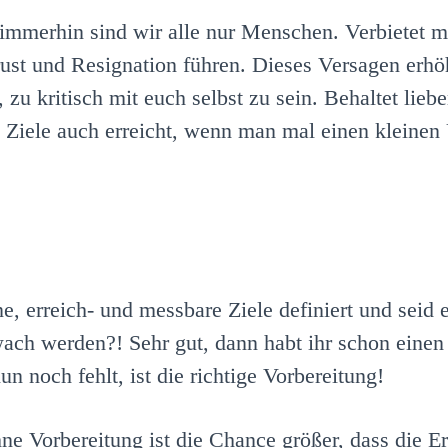
u, immerhin sind wir alle nur Menschen. Verbietet
rust und Resignation führen. Dieses Versagen erhöh
, zu kritisch mit euch selbst zu sein. Behaltet liebe
Ziele auch erreicht, wenn man mal einen kleinen
ne, erreich- und messbare Ziele definiert und seid 
ch werden?! Sehr gut, dann habt ihr schon einen 
n noch fehlt, ist die richtige Vorbereitung!
hne Vorbereitung ist die Chance größer, dass die E