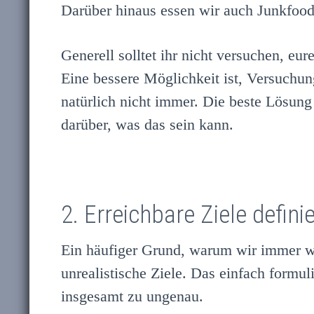
Darüber hinaus essen wir auch Junkfood
Generell solltet ihr nicht versuchen, eu
Eine bessere Möglichkeit ist, Versuchu
natürlich nicht immer. Die beste Lösung
darüber, was das sein kann.
2. Erreichbare Ziele defini
Ein häufiger Grund, warum wir immer wie
unrealistische Ziele. Das einfach formul
insgesamt zu ungenau.