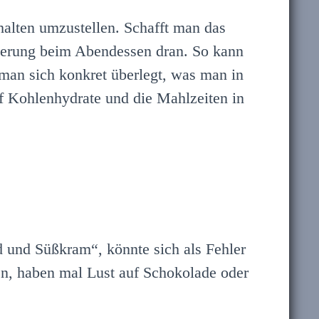
halten umzustellen. Schafft man das
derung beim Abendessen dran. So kann
 man sich konkret überlegt, was man in
 Kohlenhydrate und die Mahlzeiten in
d und Süßkram“, könnte sich als Fehler
en, haben mal Lust auf Schokolade oder