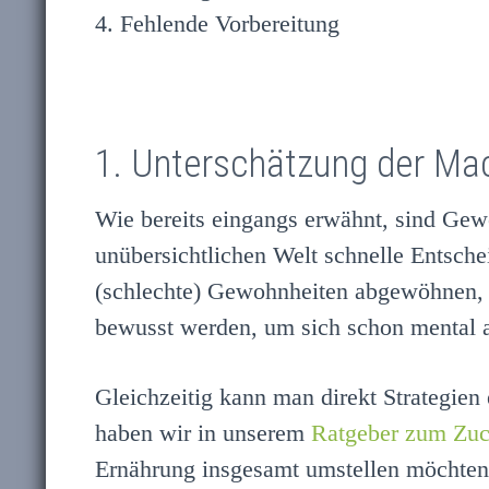
4. Fehlende Vorbereitung
1. Unterschätzung der Ma
Wie bereits eingangs erwähnt, sind Gewo
unübersichtlichen Welt schnelle Entsch
(schlechte) Gewohnheiten abgewöhnen, 
bewusst werden, um sich schon mental a
Gleichzeitig kann man direkt Strategien
haben wir in unserem
Ratgeber zum Zuc
Ernährung insgesamt umstellen möchten. 