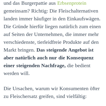
und das Burgerpattie aus
Erbsenprotein
gemeinsam? Richtig: Die Fleischalternativen
landen immer häufiger in den Einkaufswägen.
Die Gründe hierfür liegen natürlich zum einen
auf Seiten der Unternehmen, die immer mehr
verschiedenste, tierleidfreie Produkte auf den
Markt bringen.
Das steigende Angebot ist
aber natürlich auch nur die Konsequenz
einer steigenden Nachfrage,
die bedient
werden will.
Die Ursachen, warum wir Konsumenten öfter
zu Fleischersatz greifen, sind vielfältig: