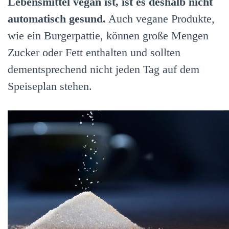
Lebensmittel vegan ist, ist es deshalb nicht
automatisch gesund.
Auch vegane Produkte,
wie ein Burgerpattie, können große Mengen
Zucker oder Fett enthalten und sollten
dementsprechend nicht jeden Tag auf dem
Speiseplan stehen.