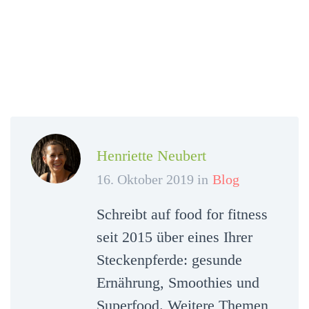
Henriette Neubert
16. Oktober 2019 in
Blog
Schreibt auf food for fitness
seit 2015 über eines Ihrer
Steckenpferde: gesunde
Ernährung, Smoothies und
Superfood. Weitere Themen