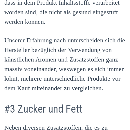
dass in dem Produkt Inhaltsstoffe verarbeitet
worden sind, die nicht als gesund eingestuft
werden können.
Unserer Erfahrung nach unterscheiden sich die
Hersteller bezüglich der Verwendung von
künstlichen Aromen und Zusatzstoffen ganz
massiv voneinander, weswegen es sich immer
lohnt, mehrere unterschiedliche Produkte vor
dem Kauf miteinander zu vergleichen.
#3 Zucker und Fett
Neben diversen Zusatzstoffen, die es zu