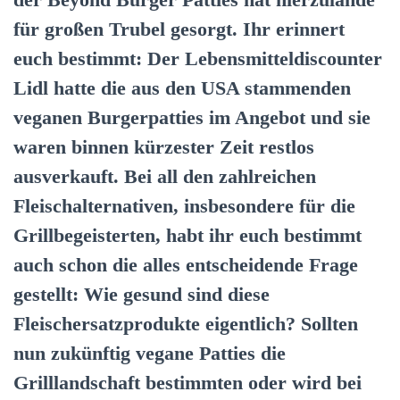
für großen Trubel gesorgt. Ihr erinnert
euch bestimmt: Der Lebensmitteldiscounter
Lidl hatte die aus den USA stammenden
veganen Burgerpatties im Angebot und sie
waren binnen kürzester Zeit restlos
ausverkauft. Bei all den zahlreichen
Fleischalternativen, insbesondere für die
Grillbegeisterten, habt ihr euch bestimmt
auch schon die alles entscheidende Frage
gestellt: Wie gesund sind diese
Fleischersatzprodukte eigentlich? Sollten
nun zukünftig vegane Patties die
Grilllandschaft bestimmten oder wird bei