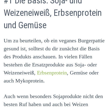
#1 Die Basis: Soja- und
Weizeneiweiß, Erbsenprotein
und Gemüse
Um zu beurteilen, ob ein veganes Burgerpattie
gesund ist, solltest du dir zunächst die Basis
des Produkts anschauen. In vielen Fällen
bestehen die Ersatzprodukte aus Soja- oder
Weizeneiweiß,
Erbsenprotein
, Gemüse oder
auch Mykoprotein.
Auch wenn besonders Sojaprodukte nicht den
besten Ruf haben und auch bei Weizen