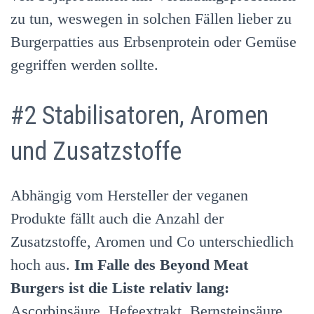
zu tun, weswegen in solchen Fällen lieber zu
Burgerpatties aus Erbsenprotein oder Gemüse
gegriffen werden sollte.
#2 Stabilisatoren, Aromen
und Zusatzstoffe
Abhängig vom Hersteller der veganen
Produkte fällt auch die Anzahl der
Zusatzstoffe, Aromen und Co unterschiedlich
hoch aus.
Im Falle des Beyond Meat
Burgers ist die Liste relativ lang:
Ascorbinsäure, Hefeextrakt, Bernsteinsäure,