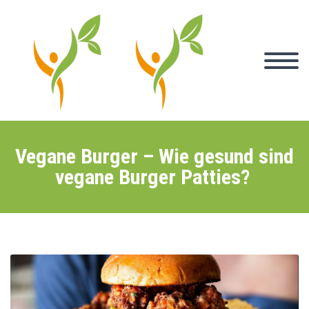
Vegane Burger – Wie gesund sind
vegane Burger Patties?