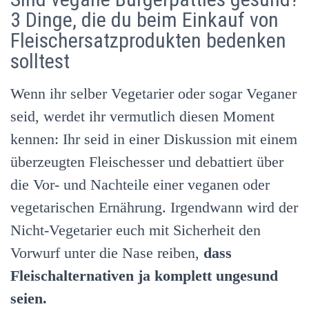
3 Dinge, die du beim Einkauf von
Fleischersatzprodukten bedenken
solltest
Wenn ihr selber Vegetarier oder sogar Veganer
seid, werdet ihr vermutlich diesen Moment
kennen: Ihr seid in einer Diskussion mit einem
überzeugten Fleischesser und debattiert über
die Vor- und Nachteile einer veganen oder
vegetarischen Ernährung. Irgendwann wird der
Nicht-Vegetarier euch mit Sicherheit den
Vorwurf unter die Nase reiben,
dass
Fleischalternativen ja komplett ungesund
seien.