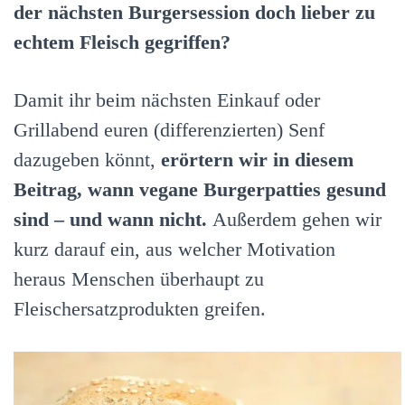
der nächsten Burgersession doch lieber zu
echtem Fleisch gegriffen?
Damit ihr beim nächsten Einkauf oder
Grillabend euren (differenzierten) Senf
dazugeben könnt,
erörtern wir in diesem
Beitrag, wann vegane Burgerpatties gesund
sind – und wann nicht.
Außerdem gehen wir
kurz darauf ein, aus welcher Motivation
heraus Menschen überhaupt zu
Fleischersatzprodukten greifen.