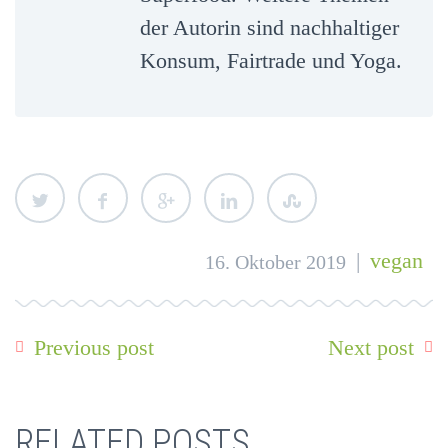
der Autorin sind nachhaltiger
Konsum, Fairtrade und Yoga.
|
vegan
16. Oktober 2019
Previous post
Next post
RELATED POSTS