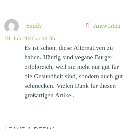
Sandy
Antworten
19. Juli 2020 at 12:35
Es ist schön, diese Alternativen zu
haben. Häufig sind vegane Burger
erfolgreich, weil sie nicht nur gut für
die Gesundheit sind, sondern auch gut
schmecken. Vielen Dank für diesen
großartigen Artikel.