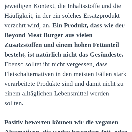
jeweiligen Kontext, die Inhaltsstoffe und die
Häufigkeit, in der ein solches Ersatzprodukt
verzehrt wird, an.
Ein Produkt, dass wie der
Beyond Meat Burger aus vielen
Zusatzstoffen und einem hohen Fettanteil
besteht, ist natürlich nicht das Gesündeste.
Ebenso solltet ihr nicht vergessen, dass
Fleischalternativen in den meisten Fällen stark
verarbeitete Produkte sind und damit nicht zu
einem alltäglichen Lebensmittel werden
sollten.
Positiv bewerten können wir die veganen
Alternativen, die weder besonders fett- oder