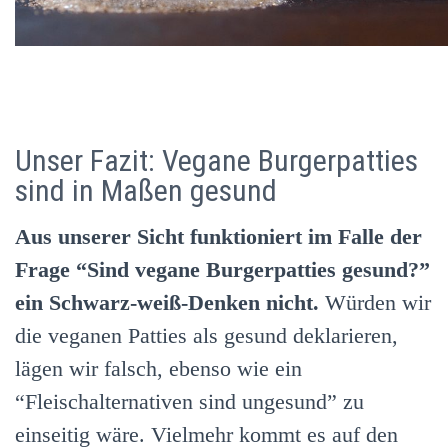
Unser Fazit: Vegane Burgerpatties
sind in Maßen gesund
Aus unserer Sicht funktioniert im Falle der
Frage “Sind vegane Burgerpatties gesund?”
ein Schwarz-weiß-Denken nicht.
Würden wir
die veganen Patties als gesund deklarieren,
lägen wir falsch, ebenso wie ein
“Fleischalternativen sind ungesund” zu
einseitig wäre.
Vielmehr kommt es auf den