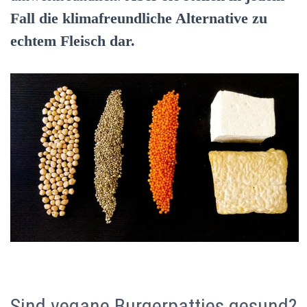
Fall die klimafreundliche Alternative zu
echtem Fleisch dar.
Sind vegane Burgerpatties gesund?