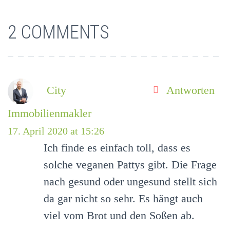
2 COMMENTS
City
Antworten
Immobilienmakler
17. April 2020 at 15:26
Ich finde es einfach toll, dass es
solche veganen Pattys gibt. Die Frage
nach gesund oder ungesund stellt sich
da gar nicht so sehr. Es hängt auch
viel vom Brot und den Soßen ab.