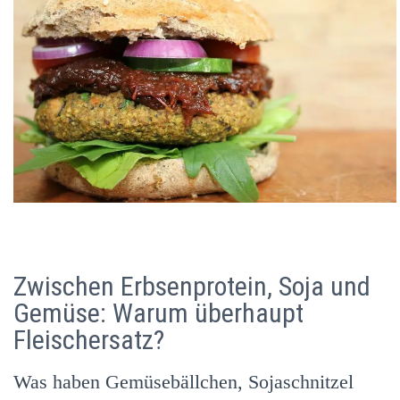
Zwischen Erbsenprotein, Soja und
Gemüse: Warum überhaupt
Fleischersatz?
Was haben Gemüsebällchen, Sojaschnitzel