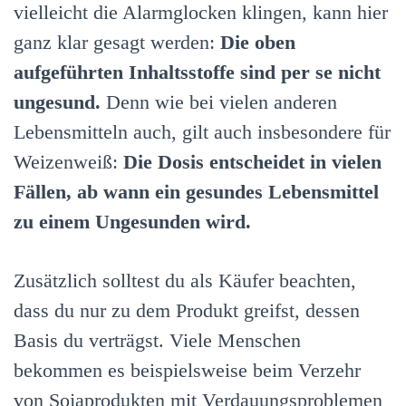
vielleicht die Alarmglocken klingen, kann hier
ganz klar gesagt werden:
Die oben
aufgeführten Inhaltsstoffe sind per se nicht
ungesund.
Denn wie bei vielen anderen
Lebensmitteln auch, gilt auch insbesondere für
Weizenweiß:
Die Dosis entscheidet in vielen
Fällen, ab wann ein gesundes Lebensmittel
zu einem Ungesunden wird.
Zusätzlich solltest du als Käufer beachten,
dass du nur zu dem Produkt greifst, dessen
Basis du verträgst. Viele Menschen
bekommen es beispielsweise beim Verzehr
von Sojaprodukten mit Verdauungsproblemen