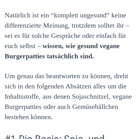
Natürlich ist ein “komplett ungesund” keine
differenzierte Meinung, trotzdem solltet ihr –
sei es für solche Gespräche oder einfach für
euch selbst –
wissen, wie gesund vegane
Burgerpatties tatsächlich sind.
Um genau das beantworten zu können, dreht
sich in den folgenden Absätzen alles um die
Inhaltsstoffe, aus denen Sojaschnitzel, vegane
Burgerpatties oder auch Gemüsebällchen
bestehen können.