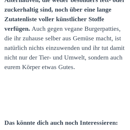
zuckerhaltig sind, noch über eine lange
Zutatenliste voller künstlicher Stoffe
verfügen.
Auch gegen vegane Burgerpatties,
die ihr zuhause selber aus Gemüse macht, ist
natürlich nichts einzuwenden und ihr tut damit
nicht nur der Tier- und Umwelt, sondern auch
eurem Körper etwas Gutes.
Das könnte dich auch noch Interessieren: