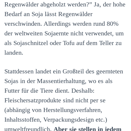
Regenwälder abgeholzt werden?” Ja, der hohe
Bedarf an Soja lässt Regenwälder
verschwinden. Allerdings werden rund 80%
der weltweiten Sojaernte nicht verwendet, um
als Sojaschnitzel oder Tofu auf dem Teller zu
landen.
Stattdessen landet ein Großteil des geernteten
Sojas in der Massentierhaltung, wo es als
Futter für die Tiere dient. Deshalb:
Fleischersatzprodukte sind nicht per se
(abhängig von Herstellungsverfahren,
Inhaltsstoffen, Verpackungsdesign etc.)
umweltfreundlich.
Aber sie stellen in jedem