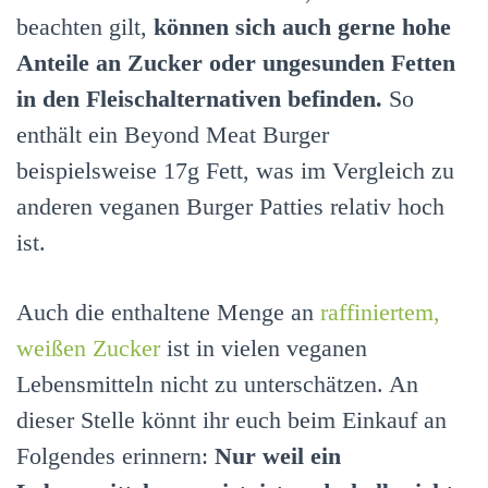
beachten gilt,
können sich auch gerne hohe
Anteile an Zucker oder ungesunden Fetten
in den Fleischalternativen befinden.
So
enthält ein Beyond Meat Burger
beispielsweise 17g Fett, was im Vergleich zu
anderen veganen Burger Patties relativ hoch
ist.
Auch die enthaltene Menge an
raffiniertem,
weißen Zucker
ist in vielen veganen
Lebensmitteln nicht zu unterschätzen. An
dieser Stelle könnt ihr euch beim Einkauf an
Folgendes erinnern:
Nur weil ein