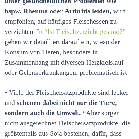
unter gesundheitlichen Problemen wie
bspw. Rheuma oder Arthritis leiden,
wird
empfohlen, auf häufiges Fleischessen zu
verzichten. In
“Ist Fleischverzicht gesund?”
gehen wir detailliert darauf ein, wieso der
Konsum von Tieren, besonders in
Zusammenhang mit diversen Herzkreislauf-
oder Gelenkerkrankungen, problematisch ist
•
Viele der Fleischersatzprodukte sind lecker
und
schonen dabei nicht nur die Tiere,
sondern auch die Umwelt.
“Aber sorgen
nicht ausgerechnet Fleischersatzprodukte, die
größtenteils aus Soja bestehen, dafür, dass