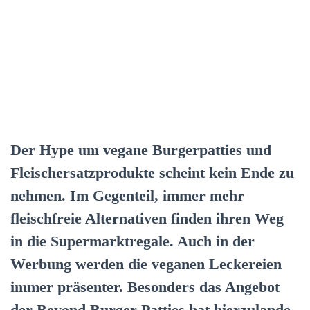
Der Hype um vegane Burgerpatties und
Fleischersatzprodukte scheint kein Ende zu
nehmen. Im Gegenteil, immer mehr
fleischfreie Alternativen finden ihren Weg
in die Supermarktregale. Auch in der
Werbung werden die veganen Leckereien
immer präsenter. Besonders das Angebot
der Beyond Burger Patties hat hierzulande