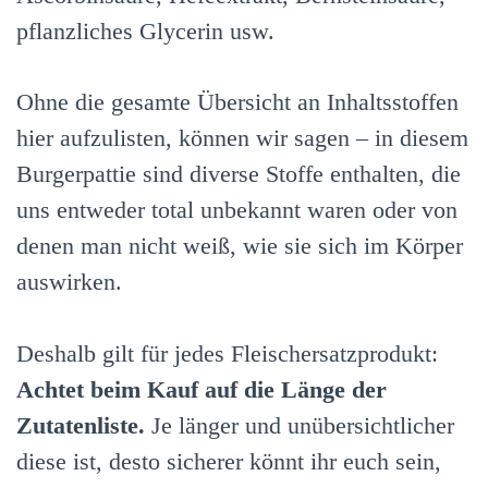
pflanzliches Glycerin usw.
Ohne die gesamte Übersicht an Inhaltsstoffen
hier aufzulisten, können wir sagen – in diesem
Burgerpattie sind diverse Stoffe enthalten, die
uns entweder total unbekannt waren oder von
denen man nicht weiß, wie sie sich im Körper
auswirken.
Deshalb gilt für jedes Fleischersatzprodukt:
Achtet beim Kauf auf die Länge der
Zutatenliste.
Je länger und unübersichtlicher
diese ist, desto sicherer könnt ihr euch sein,