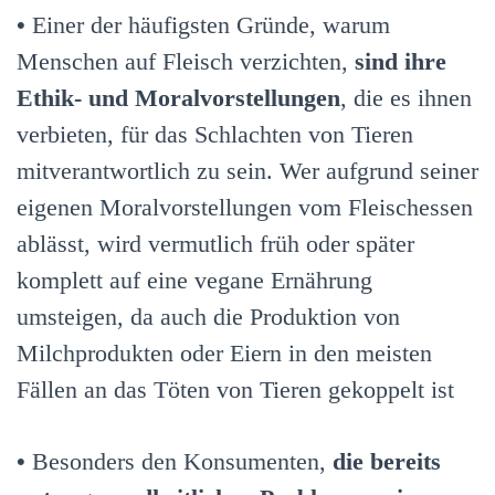
•
Einer der häufigsten Gründe, warum
Menschen auf Fleisch verzichten,
sind ihre
Ethik- und Moralvorstellungen
, die es ihnen
verbieten, für das Schlachten von Tieren
mitverantwortlich zu sein. Wer aufgrund seiner
eigenen Moralvorstellungen vom Fleischessen
ablässt, wird vermutlich früh oder später
komplett auf eine vegane Ernährung
umsteigen, da auch die Produktion von
Milchprodukten oder Eiern in den meisten
Fällen an das Töten von Tieren gekoppelt ist
•
Besonders den Konsumenten,
die bereits