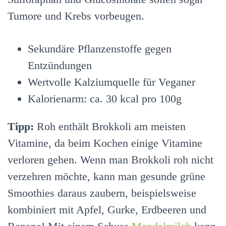
Tumore und Krebs vorbeugen.
Sekundäre Pflanzenstoffe gegen
Entzündungen
Wertvolle Kalziumquelle für Veganer
Kalorienarm: ca. 30 kcal pro 100g
Tipp:
Roh enthält Brokkoli am meisten
Vitamine, da beim Kochen einige Vitamine
verloren gehen. Wenn man Brokkoli roh nicht
verzehren möchte, kann man gesunde grüne
Smoothies daraus zaubern, beispielsweise
kombiniert mit Apfel, Gurke, Erdbeeren und