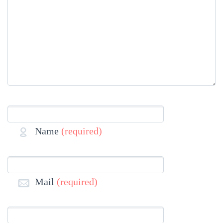
Name
(required)
Mail
(required)