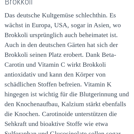
Brokkoli
Das deutsche Kultgemüse schlechthin. Es
wächst in Europa, USA, sogar in Asien, wo
Brokkoli ursprünglich auch beheimatet ist.
Auch in den deutschen Gärten hat sich der
Brokkoli seinen Platz erobert. Dank Beta-
Carotin und Vitamin C wirkt Brokkoli
antioxidativ und kann den Körper von
schädlichen Stoffen befreien. Vitamin K
hingegen ist wichtig für die Blutgerinnung und
den Knochenaufbau, Kalzium stärkt ebenfalls
die Knochen. Carotinoide unterstützen die
Sehkraft und bioaktive Stoffe wie etwa
Sulforaphan und Glucosinolate sollen sogar