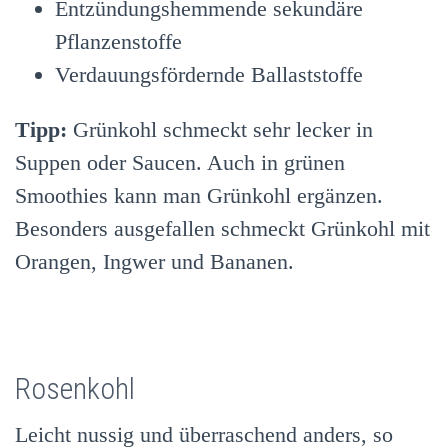
Entzündungshemmende sekundäre
Pflanzenstoffe
Verdauungsfördernde Ballaststoffe
Tipp:
Grünkohl schmeckt sehr lecker in
Suppen oder Saucen. Auch in grünen
Smoothies kann man Grünkohl ergänzen.
Besonders ausgefallen schmeckt Grünkohl mit
Orangen, Ingwer und Bananen.
Rosenkohl
Leicht nussig und überraschend anders, so