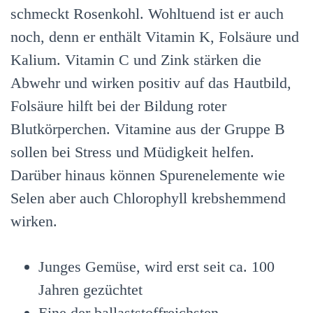
schmeckt Rosenkohl. Wohltuend ist er auch
noch, denn er enthält Vitamin K, Folsäure und
Kalium. Vitamin C und Zink stärken die
Abwehr und wirken positiv auf das Hautbild,
Folsäure hilft bei der Bildung roter
Blutkörperchen. Vitamine aus der Gruppe B
sollen bei Stress und Müdigkeit helfen.
Darüber hinaus können Spurenelemente wie
Selen aber auch Chlorophyll krebshemmend
wirken.
Junges Gemüse, wird erst seit ca. 100
Jahren gezüchtet
Eine der ballaststoffreichsten