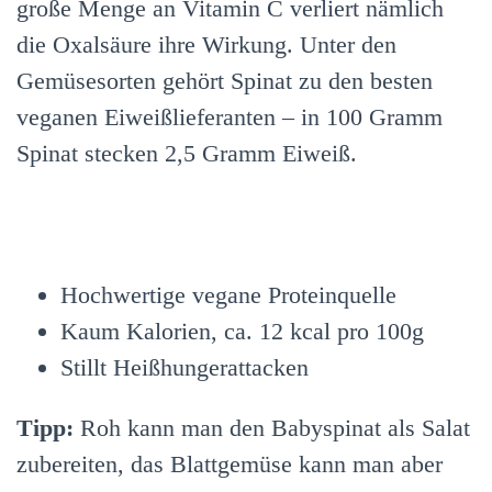
große Menge an Vitamin C verliert nämlich
die Oxalsäure ihre Wirkung. Unter den
Gemüsesorten gehört Spinat zu den besten
veganen Eiweißlieferanten – in 100 Gramm
Spinat stecken 2,5 Gramm Eiweiß.
Hochwertige vegane Proteinquelle
Kaum Kalorien, ca. 12 kcal pro 100g
Stillt Heißhungerattacken
Tipp:
Roh kann man den Babyspinat als Salat
zubereiten, das Blattgemüse kann man aber