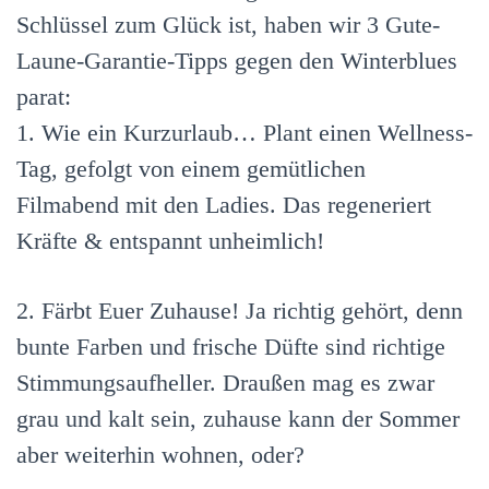
Schlüssel zum Glück ist, haben wir 3 Gute-
Laune-Garantie-Tipps gegen den Winterblues
parat:
1. Wie ein Kurzurlaub… Plant einen Wellness-
Tag, gefolgt von einem gemütlichen
Filmabend mit den Ladies. Das regeneriert
Kräfte & entspannt unheimlich!
2. Färbt Euer Zuhause! Ja richtig gehört, denn
bunte Farben und frische Düfte sind richtige
Stimmungsaufheller. Draußen mag es zwar
grau und kalt sein, zuhause kann der Sommer
aber weiterhin wohnen, oder?