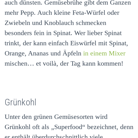
auch dünsten. Gemüsebrühe gibt dem Ganzen
mehr Pepp. Auch kleine Feta-Würfel oder
Zwiebeln und Knoblauch schmecken
besonders fein in Spinat. Wer lieber Spinat
trinkt, der kann einfach Eiswürfel mit Spinat,
Orange, Ananas und Äpfeln
in einem Mixer
mischen… et voilà, der Tag kann kommen!
Grünkohl
Unter den grünen Gemüsesorten wird
Grünkohl oft als „Superfood“ bezeichnet, denn
er enthält überdurchschnittlich viele