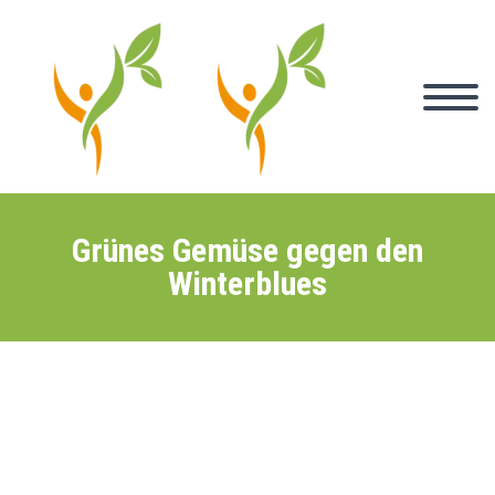
Grünes Gemüse gegen den
Winterblues