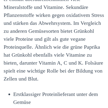
Mineralstoffe und Vitamine. Sekundäre
Pflanzenstoffe wirken gegen oxidativem Stress
und stärken das Abwehrsystem. Im Vergleich
zu anderen Gemüsesorten bietet Grünkohl
viele Proteine und gilt als gute vegane
Proteinquelle. Ähnlich wie die grüne Paprika
hat Grünkohl ebenfalls viele Vitamine zu
bieten, darunter Vitamin A, C und K. Folsäure
spielt eine wichtige Rolle bei der Bildung von
Zellen und Blut.
Erstklassiger Proteinlieferant unter dem
Gemüse