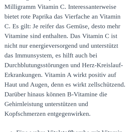
Milligramm Vitamin C. Interessanterweise
bietet rote Paprika das Vierfache an Vitamin
C. Es gilt: Je reifer das Gemüse, desto mehr
Vitamine sind enthalten. Das Vitamin C ist
nicht nur energieversorgend und unterstützt
das Immunsystem, es hilft auch bei
Durchblutungsstörungen und Herz-Kreislauf-
Erkrankungen. Vitamin A wirkt positiv auf
Haut und Augen, denn es wirkt zellschützend.
Darüber hinaus können B-Vitamine die
Gehirnleistung unterstützen und
Kopfschmerzen entgegenwirken.