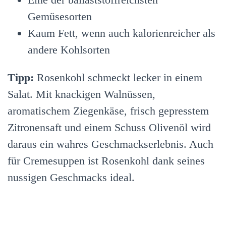
Gemüsesorten
Kaum Fett, wenn auch kalorienreicher als
andere Kohlsorten
Tipp:
Rosenkohl schmeckt lecker in einem
Salat. Mit knackigen Walnüssen,
aromatischem Ziegenkäse, frisch gepresstem
Zitronensaft und einem Schuss Olivenöl wird
daraus ein wahres Geschmackserlebnis. Auch
für Cremesuppen ist Rosenkohl dank seines
nussigen Geschmacks ideal.