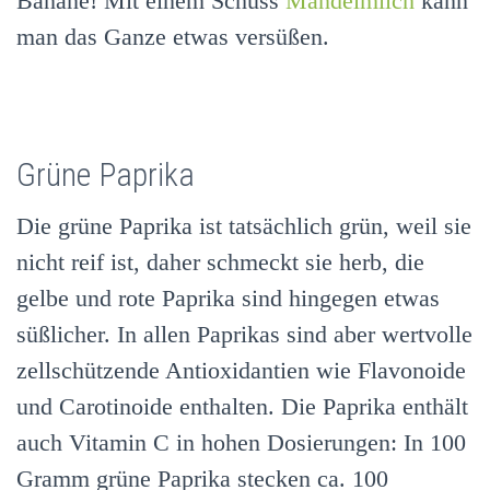
Banane! Mit einem Schuss
Mandelmilch
kann
man das Ganze etwas versüßen.
Grüne Paprika
Die grüne Paprika ist tatsächlich grün, weil sie
nicht reif ist, daher schmeckt sie herb, die
gelbe und rote Paprika sind hingegen etwas
süßlicher. In allen Paprikas sind aber wertvolle
zellschützende Antioxidantien wie Flavonoide
und Carotinoide enthalten. Die Paprika enthält
auch Vitamin C in hohen Dosierungen: In 100
Gramm grüne Paprika stecken ca. 100