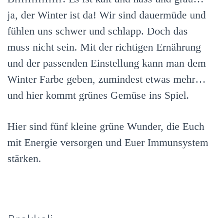
ja, der Winter ist da! Wir sind dauermüde und
fühlen uns schwer und schlapp. Doch das
muss nicht sein. Mit der richtigen Ernährung
und der passenden Einstellung kann man dem
Winter Farbe geben, zumindest etwas mehr…
und hier kommt grünes Gemüse ins Spiel.
Hier sind fünf kleine grüne Wunder, die Euch
mit Energie versorgen und Euer Immunsystem
stärken.