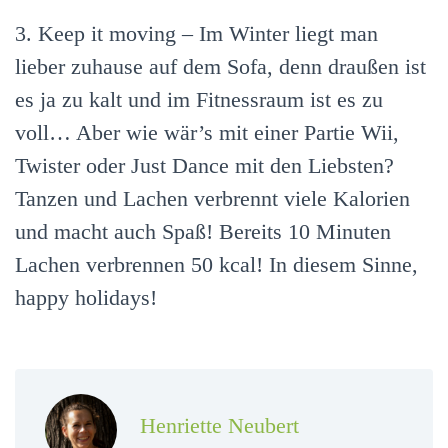
3. Keep it moving – Im Winter liegt man
lieber zuhause auf dem Sofa, denn draußen ist
es ja zu kalt und im Fitnessraum ist es zu
voll… Aber wie wär’s mit einer Partie Wii,
Twister oder Just Dance mit den Liebsten?
Tanzen und Lachen verbrennt viele Kalorien
und macht auch Spaß! Bereits 10 Minuten
Lachen verbrennen 50 kcal! In diesem Sinne,
happy holidays!
Henriette Neubert