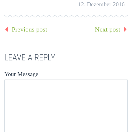
12. Dezember 2016
Previous post
Next post
LEAVE A REPLY
Your Message