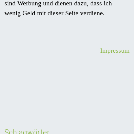
sind Werbung und dienen dazu, dass ich
wenig Geld mit dieser Seite verdiene.
Impressum
Schlagwörter