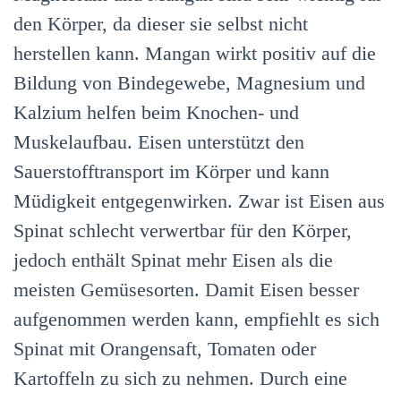
den Körper, da dieser sie selbst nicht
herstellen kann. Mangan wirkt positiv auf die
Bildung von Bindegewebe, Magnesium und
Kalzium helfen beim Knochen- und
Muskelaufbau. Eisen unterstützt den
Sauerstofftransport im Körper und kann
Müdigkeit entgegenwirken. Zwar ist Eisen aus
Spinat schlecht verwertbar für den Körper,
jedoch enthält Spinat mehr Eisen als die
meisten Gemüsesorten. Damit Eisen besser
aufgenommen werden kann, empfiehlt es sich
Spinat mit Orangensaft, Tomaten oder
Kartoffeln zu sich zu nehmen. Durch eine