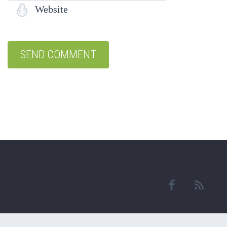
Website