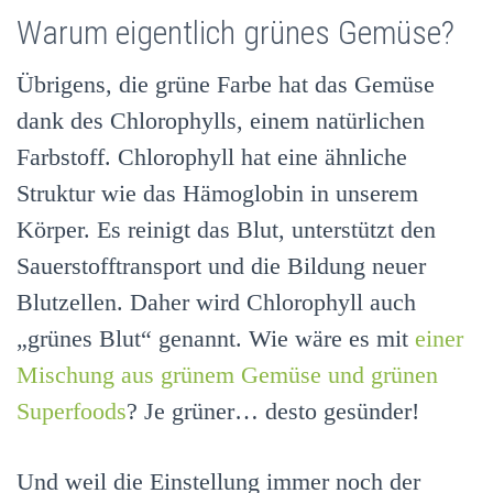
Warum eigentlich grünes Gemüse?
Übrigens, die grüne Farbe hat das Gemüse
dank des Chlorophylls, einem natürlichen
Farbstoff. Chlorophyll hat eine ähnliche
Struktur wie das Hämoglobin in unserem
Körper. Es reinigt das Blut, unterstützt den
Sauerstofftransport und die Bildung neuer
Blutzellen. Daher wird Chlorophyll auch
„grünes Blut“ genannt. Wie wäre es mit
einer
Mischung aus grünem Gemüse und grünen
Superfoods
? Je grüner… desto gesünder!
Und weil die Einstellung immer noch der