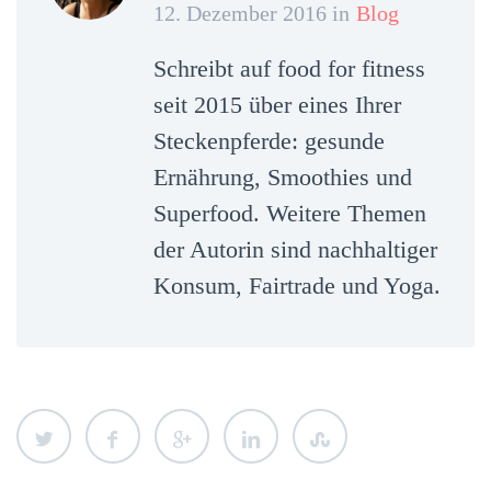
12. Dezember 2016 in
Blog
Schreibt auf food for fitness
seit 2015 über eines Ihrer
Steckenpferde: gesunde
Ernährung, Smoothies und
Superfood. Weitere Themen
der Autorin sind nachhaltiger
Konsum, Fairtrade und Yoga.